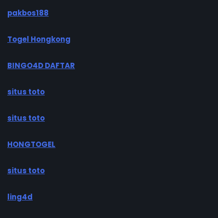
pakbos188
Togel Hongkong
BINGO4D DAFTAR
situs toto
situs toto
HONGTOGEL
situs toto
ling4d