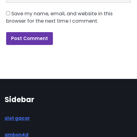
Save my name, email, and website in this
browser for the next time I comment.
Sidebar
slot gacor
ambon4d