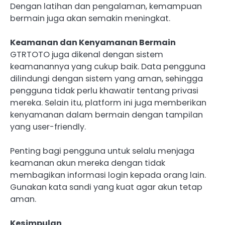
Dengan latihan dan pengalaman, kemampuan
bermain juga akan semakin meningkat.
Keamanan dan Kenyamanan Bermain
GTRTOTO juga dikenal dengan sistem
keamanannya yang cukup baik. Data pengguna
dilindungi dengan sistem yang aman, sehingga
pengguna tidak perlu khawatir tentang privasi
mereka. Selain itu, platform ini juga memberikan
kenyamanan dalam bermain dengan tampilan
yang user-friendly.
Penting bagi pengguna untuk selalu menjaga
keamanan akun mereka dengan tidak
membagikan informasi login kepada orang lain.
Gunakan kata sandi yang kuat agar akun tetap
aman.
Kesimpulan