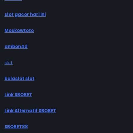
slot gacor hari ini
Moskowtoto
ambon4d
slot
bolaslot slot
Link SBOBET
Link Alternatif SBOBET
SBOBET88