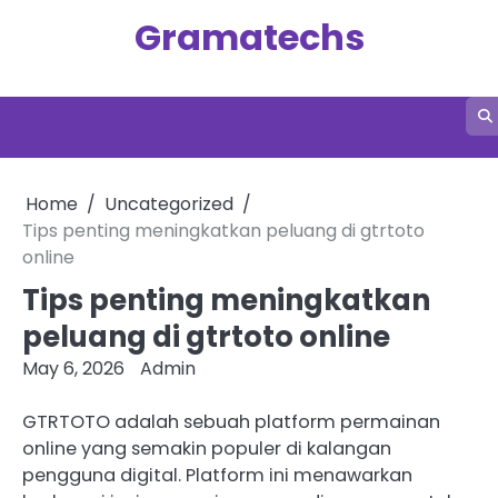
Skip
Gramatechs
to
content
Home
Uncategorized
Tips penting meningkatkan peluang di gtrtoto
online
Tips penting meningkatkan
peluang di gtrtoto online
May 6, 2026
Admin
GTRTOTO adalah sebuah platform permainan
online yang semakin populer di kalangan
pengguna digital. Platform ini menawarkan