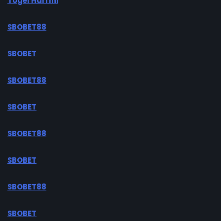
Togel Hari Ini
SBOBET88
SBOBET
SBOBET88
SBOBET
SBOBET88
SBOBET
SBOBET88
SBOBET