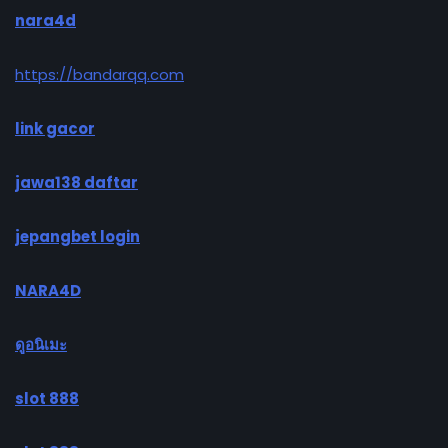
nara4d
https://bandarqq.com
link gacor
jawa138 daftar
jepangbet login
NARA4D
ดูอนิเมะ
slot 888