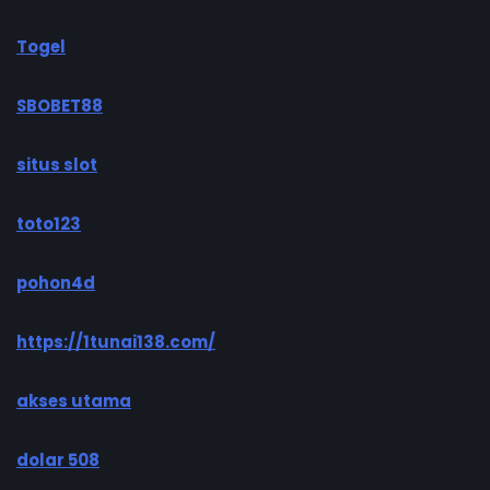
Togel
SBOBET88
situs slot
toto123
pohon4d
https://1tunai138.com/
akses utama
dolar 508