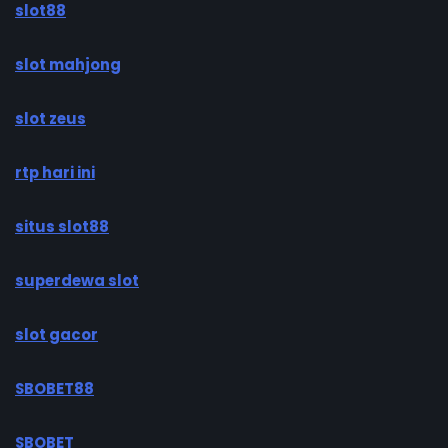
slot88
slot mahjong
slot zeus
rtp hari ini
situs slot88
superdewa slot
slot gacor
SBOBET88
SBOBET