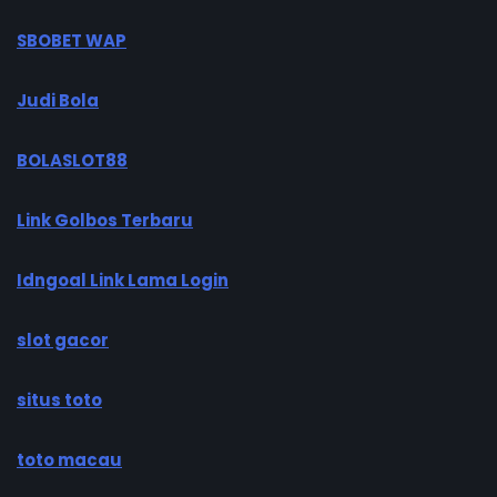
SBOBET WAP
Judi Bola
BOLASLOT88
Link Golbos Terbaru
Idngoal Link Lama Login
slot gacor
situs toto
toto macau