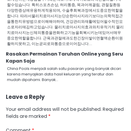
할수있습니다. 특히스포츠손상, 허리통증, 목과어깨결림, 관절질환등
다양한증상에유용하게적용되며, 수술후회복과정에서도중요한역할을
합니다. 따라서물리치료마사지는단순한마사지라기보다는의학적접근
을통한치유방법으로이해해야하며, 건강관리와재활에있어필수적인요
소로자리매김하고있습니다. 물리치료마사지의효과와치유적가치 물리
치료마사지는신체의통증을완화하고기능을회복시키는데있어서매우
중요한역할을합니다. 근육과관절에과도한긴장이쌓이면혈액순환이원
활하지못하고, 이는곧피로와통증으로이어집니다.…
Rasakan Permainan Taruhan Online yang Seru
Kapan Saja
China Pools menjadi salah satu pasaran yang banyak dicari
karena menyajikan data hasil keluaran yang teratur dan
mudah dipahami. Banyak…
Leave a Reply
Your email address will not be published.
Required
fields are marked
*
Comment
*