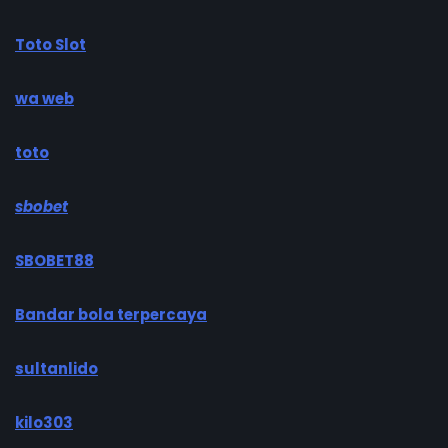
Toto Slot
wa web
toto
sbobet
SBOBET88
Bandar bola terpercaya
sultanlido
kilo303