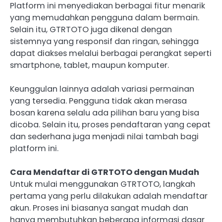
Platform ini menyediakan berbagai fitur menarik
yang memudahkan pengguna dalam bermain.
Selain itu, GTRTOTO juga dikenal dengan
sistemnya yang responsif dan ringan, sehingga
dapat diakses melalui berbagai perangkat seperti
smartphone, tablet, maupun komputer.
Keunggulan lainnya adalah variasi permainan
yang tersedia. Pengguna tidak akan merasa
bosan karena selalu ada pilihan baru yang bisa
dicoba. Selain itu, proses pendaftaran yang cepat
dan sederhana juga menjadi nilai tambah bagi
platform ini.
Cara Mendaftar di GTRTOTO dengan Mudah
Untuk mulai menggunakan GTRTOTO, langkah
pertama yang perlu dilakukan adalah mendaftar
akun. Proses ini biasanya sangat mudah dan
hanya membutuhkan beberapa informasi dasar