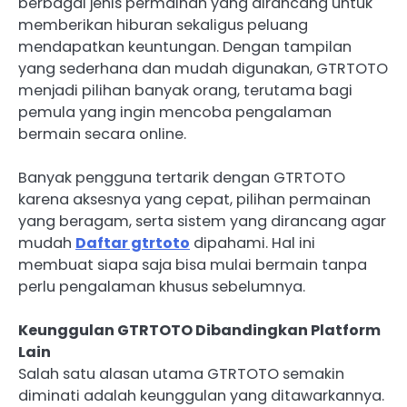
berbagai jenis permainan yang dirancang untuk
memberikan hiburan sekaligus peluang
mendapatkan keuntungan. Dengan tampilan
yang sederhana dan mudah digunakan, GTRTOTO
menjadi pilihan banyak orang, terutama bagi
pemula yang ingin mencoba pengalaman
bermain secara online.
Banyak pengguna tertarik dengan GTRTOTO
karena aksesnya yang cepat, pilihan permainan
yang beragam, serta sistem yang dirancang agar
mudah
Daftar gtrtoto
dipahami. Hal ini
membuat siapa saja bisa mulai bermain tanpa
perlu pengalaman khusus sebelumnya.
Keunggulan GTRTOTO Dibandingkan Platform
Lain
Salah satu alasan utama GTRTOTO semakin
diminati adalah keunggulan yang ditawarkannya.