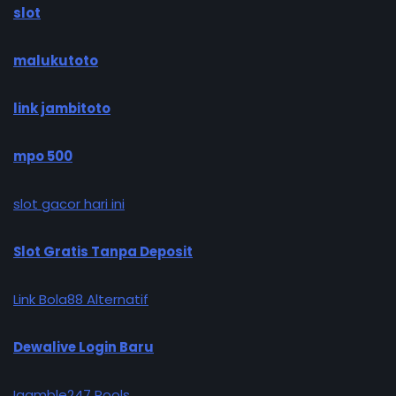
slot
malukutoto
link jambitoto
mpo 500
slot gacor hari ini
Slot Gratis Tanpa Deposit
Link Bola88 Alternatif
Dewalive Login Baru
Igamble247 Pools