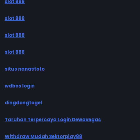
slot 888
slot 888
slot 888
slot 888
situs nanastoto
wdbos login
dingdongtogel
Taruhan Terpercaya Login Dewavegas
Withdraw Mudah Sektorplay88