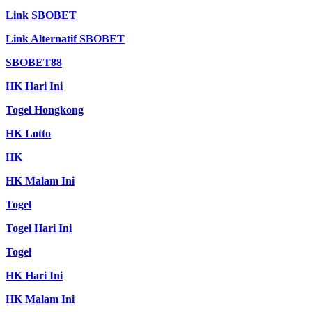
Link SBOBET
Link Alternatif SBOBET
SBOBET88
HK Hari Ini
Togel Hongkong
HK Lotto
HK
HK Malam Ini
Togel
Togel Hari Ini
Togel
HK Hari Ini
HK Malam Ini