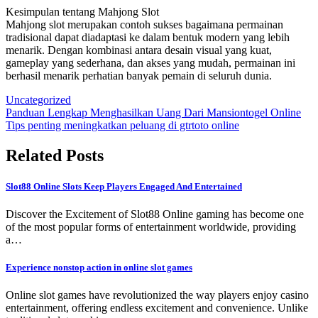
Kesimpulan tentang Mahjong Slot
Mahjong slot merupakan contoh sukses bagaimana permainan
tradisional dapat diadaptasi ke dalam bentuk modern yang lebih
menarik. Dengan kombinasi antara desain visual yang kuat,
gameplay yang sederhana, dan akses yang mudah, permainan ini
berhasil menarik perhatian banyak pemain di seluruh dunia.
Uncategorized
Post
Panduan Lengkap Menghasilkan Uang Dari Mansiontogel Online
Tips penting meningkatkan peluang di gtrtoto online
navigation
Related Posts
Slot88 Online Slots Keep Players Engaged And Entertained
Discover the Excitement of Slot88 Online gaming has become one
of the most popular forms of entertainment worldwide, providing
a…
Experience nonstop action in online slot games
Online slot games have revolutionized the way players enjoy casino
entertainment, offering endless excitement and convenience. Unlike