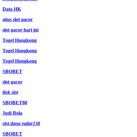
Data HK
situs slot gacor
slot gacor hari ini
Togel Hongkong
Togel Hongkong
Togel Hongkong
SBOBET
slot gacor
link slot
SBOBET88
Judi Bola
slot dana radar138
SBOBET