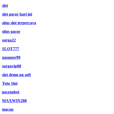
slot
slot gacor hari ini
situs slot terpercaya
situs gacor
surga22
SLOT777
qqsuper99
surgavip88
slot demo pg soft
Toto Slot
gocengbet
MAXWIN288
macau