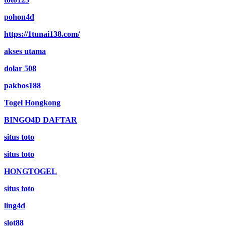
pohon4d
https://1tunai138.com/
akses utama
dolar 508
pakbos188
Togel Hongkong
BINGO4D DAFTAR
situs toto
situs toto
HONGTOGEL
situs toto
ling4d
slot88