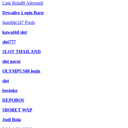
Link Bola88 Alternatif
Dewalive Login Baru
Igamble247 Pools
kawat4d slot
slot777
SLOT THAILAND
slot gacor
OLYMPUS88 login
slot
bosjoko
DEPOBOS
SBOBET WAP
Judi Bola