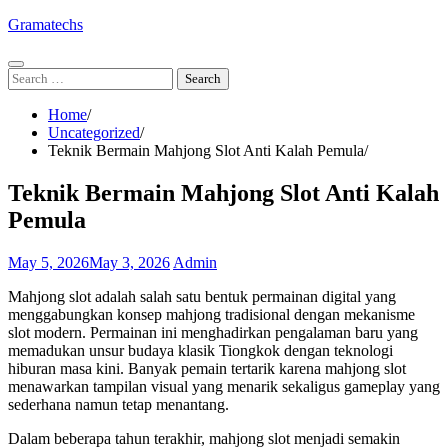
Skip
Gramatechs
to
content
Search
for:
Home
Uncategorized
Teknik Bermain Mahjong Slot Anti Kalah Pemula
Teknik Bermain Mahjong Slot Anti Kalah
Pemula
May 5, 2026
May 3, 2026
Admin
Mahjong slot adalah salah satu bentuk permainan digital yang
menggabungkan konsep mahjong tradisional dengan mekanisme
slot modern. Permainan ini menghadirkan pengalaman baru yang
memadukan unsur budaya klasik Tiongkok dengan teknologi
hiburan masa kini. Banyak pemain tertarik karena mahjong slot
menawarkan tampilan visual yang menarik sekaligus gameplay yang
sederhana namun tetap menantang.
Dalam beberapa tahun terakhir, mahjong slot menjadi semakin