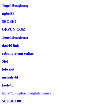
Togel Hongkong
ugbet88
SBOBET
OKFUN COM
Togel Hongkong
dasi4d link
sabung ayam online
Slot
toto slot
meriah 4d
kode4d
https://duonghoa.trangtritet.com.vn/
SBOBET88