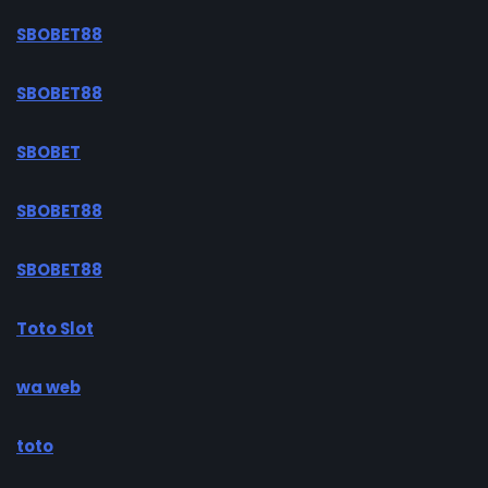
SBOBET88
SBOBET88
SBOBET
SBOBET88
SBOBET88
Toto Slot
wa web
toto