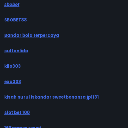
sbobet
SBOBET88
Bandar bola terpercaya
sultanlido
kilo303
exa303
kisah nurul iskandar sweetbonanza jp1131
slot bet 100
168games resmi