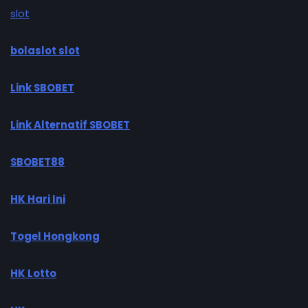
slot
bolaslot slot
Link SBOBET
Link Alternatif SBOBET
SBOBET88
HK Hari Ini
Togel Hongkong
HK Lotto