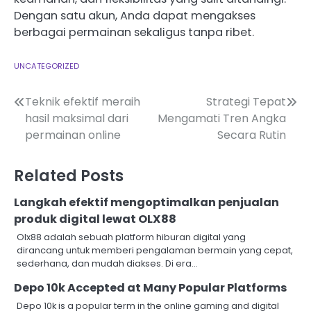
Dengan satu akun, Anda dapat mengakses
berbagai permainan sekaligus tanpa ribet.
UNCATEGORIZED
Post
Teknik efektif meraih
Strategi Tepat
hasil maksimal dari
Mengamati Tren Angka
navigation
permainan online
Secara Rutin
Related Posts
Langkah efektif mengoptimalkan penjualan
produk digital lewat OLX88
Olx88 adalah sebuah platform hiburan digital yang
dirancang untuk memberi pengalaman bermain yang cepat,
sederhana, dan mudah diakses. Di era…
Depo 10k Accepted at Many Popular Platforms
Depo 10k is a popular term in the online gaming and digital