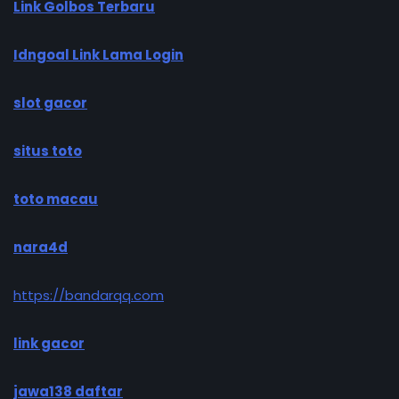
Link Golbos Terbaru
Idngoal Link Lama Login
slot gacor
situs toto
toto macau
nara4d
https://bandarqq.com
link gacor
jawa138 daftar