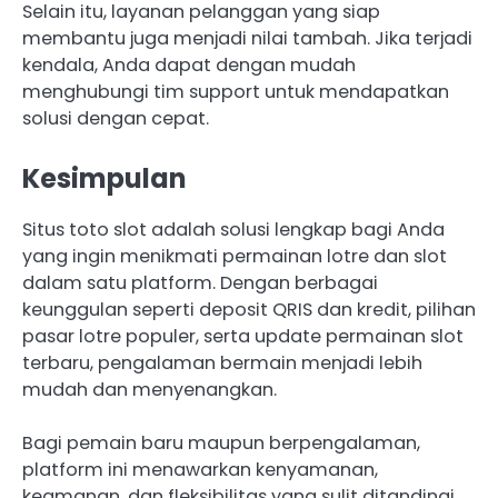
Selain itu, layanan pelanggan yang siap
membantu juga menjadi nilai tambah. Jika terjadi
kendala, Anda dapat dengan mudah
menghubungi tim support untuk mendapatkan
solusi dengan cepat.
Kesimpulan
Situs toto slot adalah solusi lengkap bagi Anda
yang ingin menikmati permainan lotre dan slot
dalam satu platform. Dengan berbagai
keunggulan seperti deposit QRIS dan kredit, pilihan
pasar lotre populer, serta update permainan slot
terbaru, pengalaman bermain menjadi lebih
mudah dan menyenangkan.
Bagi pemain baru maupun berpengalaman,
platform ini menawarkan kenyamanan,
keamanan, dan fleksibilitas yang sulit ditandingi.