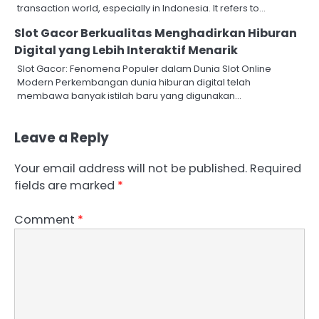
transaction world, especially in Indonesia. It refers to…
Slot Gacor Berkualitas Menghadirkan Hiburan
Digital yang Lebih Interaktif Menarik
Slot Gacor: Fenomena Populer dalam Dunia Slot Online
Modern Perkembangan dunia hiburan digital telah
membawa banyak istilah baru yang digunakan…
Leave a Reply
Your email address will not be published.
Required
fields are marked
*
Comment
*