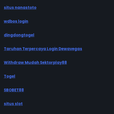
situs nanastoto
wdbos login
dingdongtogel
Taruhan Terpercaya Login Dewavegas
Withdraw Mudah Sektorplay88
Togel
SBOBET88
situs slot