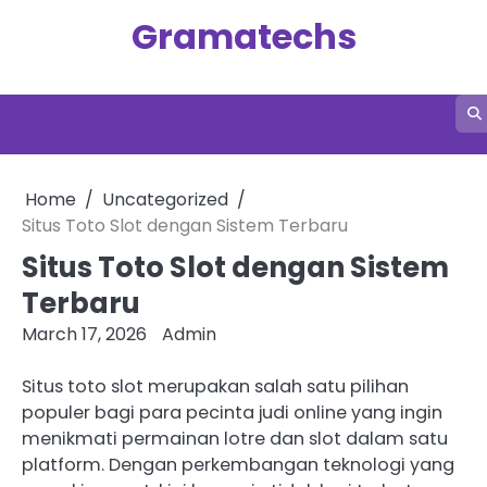
Skip
Gramatechs
to
content
Home
Uncategorized
Situs Toto Slot dengan Sistem Terbaru
Situs Toto Slot dengan Sistem
Terbaru
March 17, 2026
Admin
Situs toto slot merupakan salah satu pilihan
populer bagi para pecinta judi online yang ingin
menikmati permainan lotre dan slot dalam satu
platform. Dengan perkembangan teknologi yang