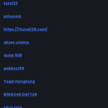
toto123
pohon4d
https://1tunai138.com/
akses utama
dolar 508
pakbos188
Togel Hongkong
BINGO4D DAFTAR
situs toto