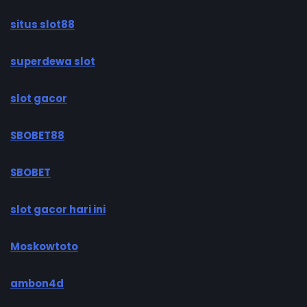
situs slot88
superdewa slot
slot gacor
SBOBET88
SBOBET
slot gacor hari ini
Moskowtoto
ambon4d