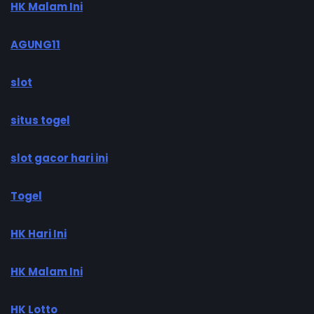
HK Malam Ini
AGUNG11
slot
situs togel
slot gacor hari ini
Togel
HK Hari Ini
HK Malam Ini
HK Lotto