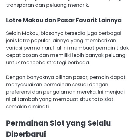
transparan dan peluang menarik.
Lotre Makau dan Pasar Favorit Lainnya
Selain Makau, biasanya tersedia juga berbagai
jenis lotre populer lainnya yang memberikan
variasi permainan. Hal ini membuat pemain tidak
cepat bosan dan memiliki lebih banyak peluang
untuk mencoba strategi berbeda.
Dengan banyaknya pilihan pasar, pemain dapat
menyesuaikan permainan sesuai dengan
preferensi dan pengalaman mereka. Ini menjadi
nilai tambah yang membuat situs toto slot
semakin diminati.
Permainan Slot yang Selalu
Diperbarui