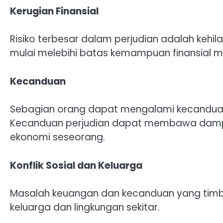
Kerugian Finansial
Risiko terbesar dalam perjudian adalah kehi
mulai melebihi batas kemampuan finansial m
Kecanduan
Sebagian orang dapat mengalami kecanduan
Kecanduan perjudian dapat membawa dampak 
ekonomi seseorang.
Konflik Sosial dan Keluarga
Masalah keuangan dan kecanduan yang timbu
keluarga dan lingkungan sekitar.