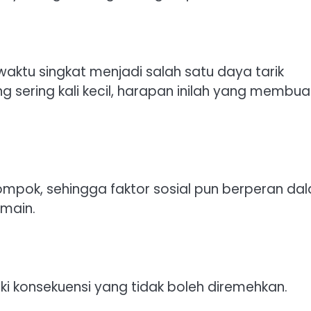
ktu singkat menjadi salah satu daya tarik
 sering kali kecil, harapan inilah yang membua
lompok, sehingga faktor sosial pun berperan da
rmain.
iki konsekuensi yang tidak boleh diremehkan.