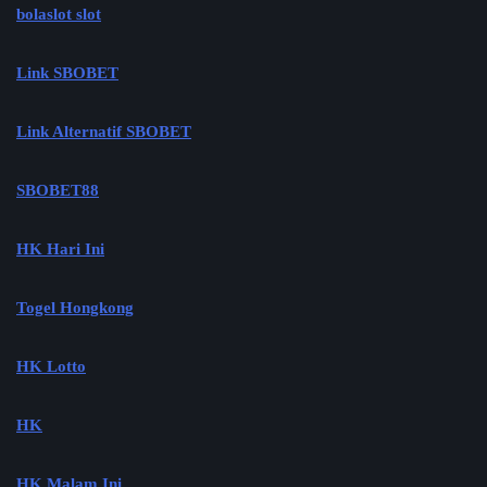
bolaslot slot
Link SBOBET
Link Alternatif SBOBET
SBOBET88
HK Hari Ini
Togel Hongkong
HK Lotto
HK
HK Malam Ini