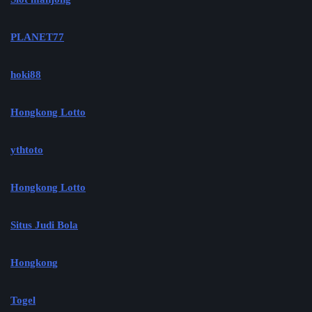
PLANET77
hoki88
Hongkong Lotto
ythtoto
Hongkong Lotto
Situs Judi Bola
Hongkong
Togel