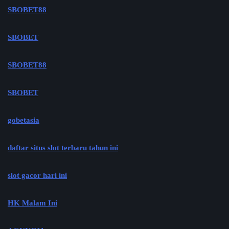
SBOBET88
SBOBET
SBOBET88
SBOBET
gobetasia
daftar situs slot terbaru tahun ini
slot gacor hari ini
HK Malam Ini