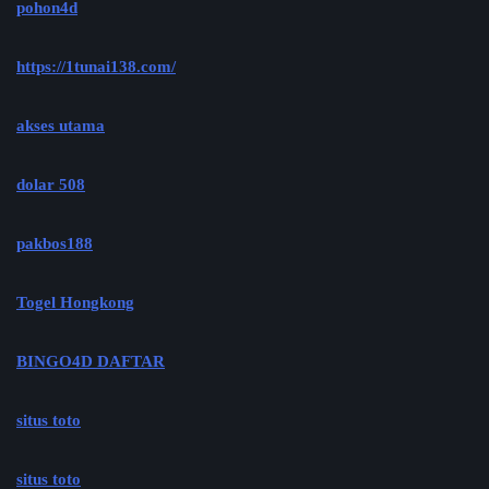
pohon4d
https://1tunai138.com/
akses utama
dolar 508
pakbos188
Togel Hongkong
BINGO4D DAFTAR
situs toto
situs toto