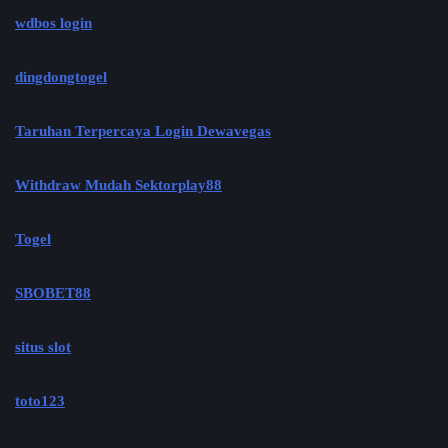
wdbos login
dingdongtogel
Taruhan Terpercaya Login Dewavegas
Withdraw Mudah Sektorplay88
Togel
SBOBET88
situs slot
toto123