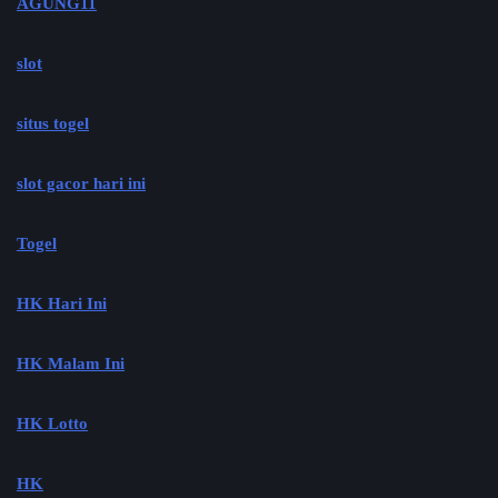
AGUNG11
slot
situs togel
slot gacor hari ini
Togel
HK Hari Ini
HK Malam Ini
HK Lotto
HK