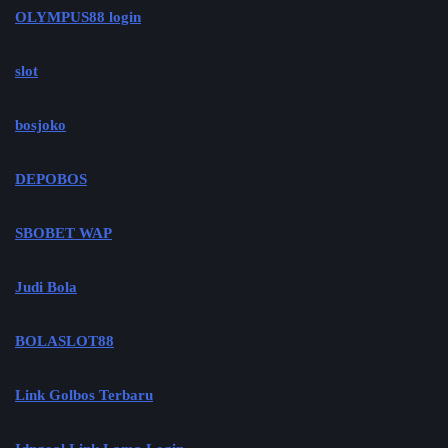
OLYMPUS88 login
slot
bosjoko
DEPOBOS
SBOBET WAP
Judi Bola
BOLASLOT88
Link Golbos Terbaru