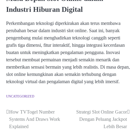
Industri Hiburan Digital
Perkembangan teknologi diperkirakan akan terus membawa
perubahan besar dalam industri slot online. Saat ini, banyak
pengembang mulai menghadirkan teknologi canggih seperti
grafis tiga dimensi, fitur interaktif, hingga integrasi kecerdasan
buatan untuk meningkatkan pengalaman pengguna. Inovasi
tersebut membuat permainan menjadi semakin menarik dan
memberikan sensasi bermain yang lebih realistis. Di masa depan,
slot online kemungkinan akan semakin terhubung dengan
teknologi virtual dan pengalaman digital yang lebih imersif.
UNCATEGORIZED
How TVTogel Number
Strategi Slot Online Gacor
Post
Systems And Draws Work
Dengan Peluang Jackpot
navigation
Explained
Lebih Besar