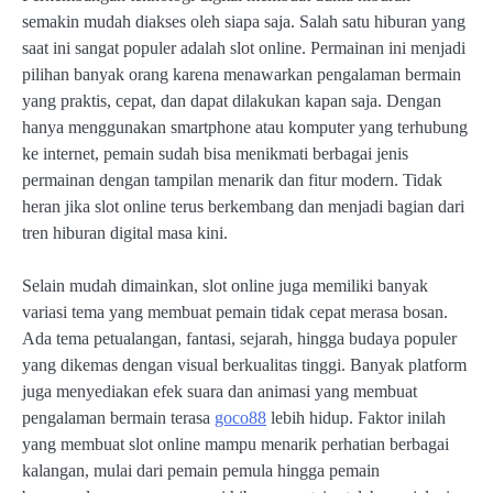
semakin mudah diakses oleh siapa saja. Salah satu hiburan yang
saat ini sangat populer adalah slot online. Permainan ini menjadi
pilihan banyak orang karena menawarkan pengalaman bermain
yang praktis, cepat, dan dapat dilakukan kapan saja. Dengan
hanya menggunakan smartphone atau komputer yang terhubung
ke internet, pemain sudah bisa menikmati berbagai jenis
permainan dengan tampilan menarik dan fitur modern. Tidak
heran jika slot online terus berkembang dan menjadi bagian dari
tren hiburan digital masa kini.
Selain mudah dimainkan, slot online juga memiliki banyak
variasi tema yang membuat pemain tidak cepat merasa bosan.
Ada tema petualangan, fantasi, sejarah, hingga budaya populer
yang dikemas dengan visual berkualitas tinggi. Banyak platform
juga menyediakan efek suara dan animasi yang membuat
pengalaman bermain terasa
goco88
lebih hidup. Faktor inilah
yang membuat slot online mampu menarik perhatian berbagai
kalangan, mulai dari pemain pemula hingga pemain