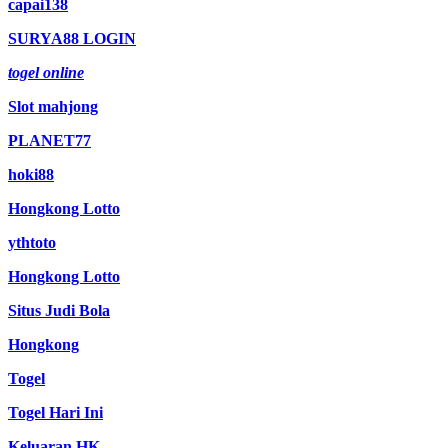
capai138
SURYA88 LOGIN
togel online
Slot mahjong
PLANET77
hoki88
Hongkong Lotto
ythtoto
Hongkong Lotto
Situs Judi Bola
Hongkong
Togel
Togel Hari Ini
Keluaran HK