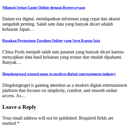
Nikmati Setiap Game Online dengan Kepercayaan
Dalam era digital, mendapatkan informasi yang cepat dan akurat
sangatlah penting. Salah satu data yang banyak dicari adalah
keluaran Japan…
Rasakan Permainan Taruhan Online yang Seru Kapan Saja
China Pools menjadi salah satu pasaran yang banyak dicari karena
menyajikan data hasil keluaran yang teratur dan mudah dipahami.
Banyak…
Dingdongtogel trusted name in modern digital entertainment industry
Dingdongtogel is gaining attention as a modern digital entertainment
platform that focuses on simplicity, comfort, and smooth online
access. As…
Leave a Reply
Your email address will not be published.
Required fields are
marked
*