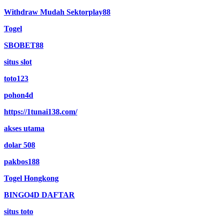
Withdraw Mudah Sektorplay88
Togel
SBOBET88
situs slot
toto123
pohon4d
https://1tunai138.com/
akses utama
dolar 508
pakbos188
Togel Hongkong
BINGO4D DAFTAR
situs toto