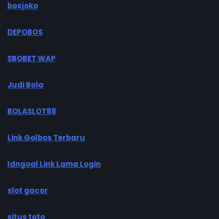
bosjoko
DEPOBOS
SBOBET WAP
Judi Bola
BOLASLOT88
Link Golbos Terbaru
Idngoal Link Lama Login
slot gacor
situs toto