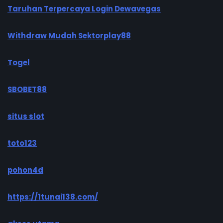
Taruhan Terpercaya Login Dewavegas
Withdraw Mudah Sektorplay88
Togel
SBOBET88
situs slot
toto123
pohon4d
https://1tunai138.com/