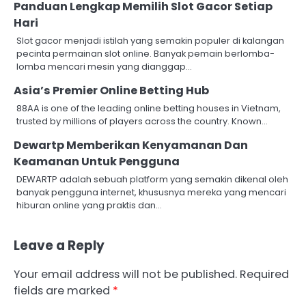
Panduan Lengkap Memilih Slot Gacor Setiap
Hari
Slot gacor menjadi istilah yang semakin populer di kalangan
pecinta permainan slot online. Banyak pemain berlomba-
lomba mencari mesin yang dianggap…
Asia’s Premier Online Betting Hub
88AA is one of the leading online betting houses in Vietnam,
trusted by millions of players across the country. Known…
Dewartp Memberikan Kenyamanan Dan
Keamanan Untuk Pengguna
DEWARTP adalah sebuah platform yang semakin dikenal oleh
banyak pengguna internet, khususnya mereka yang mencari
hiburan online yang praktis dan…
Leave a Reply
Your email address will not be published.
Required
fields are marked
*