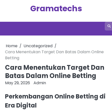
Skip
Gramatechs
to
content
Home
Uncategorized
Cara Menentukan Target Dan Batas Dalam Online
Betting
Cara Menentukan Target Dan
Batas Dalam Online Betting
May 29, 2026
Admin
Perkembangan Online Betting di
Era Digital