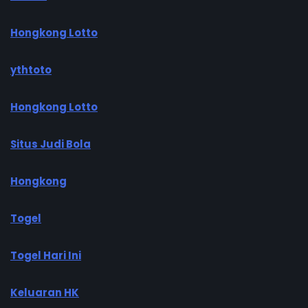
Hongkong Lotto
ythtoto
Hongkong Lotto
Situs Judi Bola
Hongkong
Togel
Togel Hari Ini
Keluaran HK