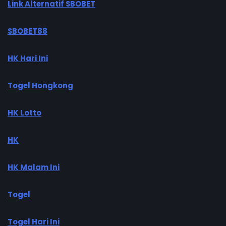
Link Alternatif SBOBET
SBOBET88
HK Hari Ini
Togel Hongkong
HK Lotto
HK
HK Malam Ini
Togel
Togel Hari Ini