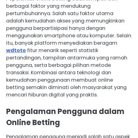
berbagai faktor yang mendukung
pertumbuhannya. Salah satu faktor utama
adalah kemudahan akses yang memungkinkan
pengguna berpartisipasi hanya dengan
menggunakan smartphone atau komputer. Selain
itu, banyak platform menyediakan beragam
wdtoto
fitur menarik seperti statistik
pertandingan, tampilan antarmuka yang ramah
pengguna, serta berbagai pilihan metode
transaksi. Kombinasi antara teknologi dan
kemudahan penggunaan membuat online
betting semakin diminati oleh masyarakat yang
mencari hiburan digital yang praktis.
Pengalaman Pengguna dalam
Online Betting
Pengalaman pengguna menjadi salah satu aspek