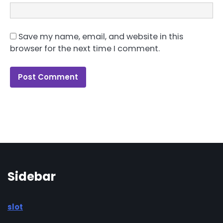
Save my name, email, and website in this
browser for the next time I comment.
Sidebar
slot