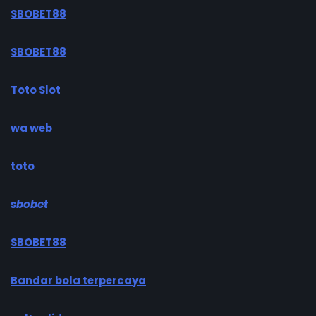
SBOBET88
SBOBET88
Toto Slot
wa web
toto
sbobet
SBOBET88
Bandar bola terpercaya