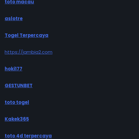
toto macau
aslotre
Togel Terpercaya
https://jambia2.com
hoki177
GESTUNBET
toto togel
Kakek365
toto 4d terpercaya