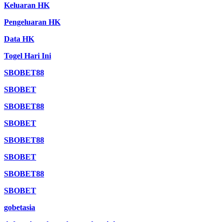
Keluaran HK
Pengeluaran HK
Data HK
Togel Hari Ini
SBOBET88
SBOBET
SBOBET88
SBOBET
SBOBET88
SBOBET
SBOBET88
SBOBET
gobetasia