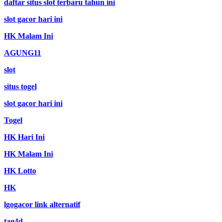
daftar situs slot terbaru tahun ini
slot gacor hari ini
HK Malam Ini
AGUNG11
slot
situs togel
slot gacor hari ini
Togel
HK Hari Ini
HK Malam Ini
HK Lotto
HK
lgogacor link alternatif
tag4d