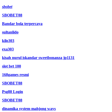
sbobet
SBOBET88
Bandar bola terpercaya
sultanlido
kilo303
exa303
kisah nurul iskandar sweetbonanza jp1131
slot bet 100
168games resmi
SBOBET88
Psg88 Login
SBOBET88
dinamika system mahjong ways