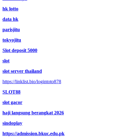
hk lotto
data hk
parisjitu
tokyojitu
Slot deposit 5000
slot
slot server thailand
https://linklist.bio/logintoto878
SLOT88
slot gacor
haji langsung berangkat 2026
sindoplay
https://admission.bkuc.edu.pk