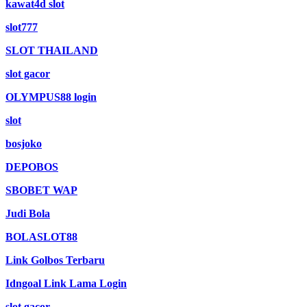
kawat4d slot
slot777
SLOT THAILAND
slot gacor
OLYMPUS88 login
slot
bosjoko
DEPOBOS
SBOBET WAP
Judi Bola
BOLASLOT88
Link Golbos Terbaru
Idngoal Link Lama Login
slot gacor