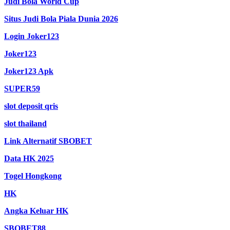
Judi Bola World Cup
Situs Judi Bola Piala Dunia 2026
Login Joker123
Joker123
Joker123 Apk
SUPER59
slot deposit qris
slot thailand
Link Alternatif SBOBET
Data HK 2025
Togel Hongkong
HK
Angka Keluar HK
SBOBET88