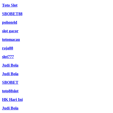
Toto Slot
SBOBET88
pohon4d
slot gacor
totomacau
raja88
slot777
Judi Bola
Judi Bola
SBOBET
toto88slot
HK Hari Ini
Judi Bola