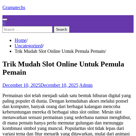
Skip
Gramatechs
to
content
Search
for:
Home
Uncategorized
Trik Mudah Slot Online Untuk Pemula Pemain
Trik Mudah Slot Online Untuk Pemula
Pemain
December 10, 2025
December 10, 2025
Admin
Permainan slot telah menjadi salah satu bentuk hiburan digital yang
paling populer di dunia. Dengan kemudahan akses melalui ponsel
dan komputer, banyak orang dari berbagai kalangan mencoba
keberuntungan mereka di berbagai situs slot online. Mesin slot
menawarkan sensasi permainan yang sederhana namun menghibur,
di mana pemain hanya perlu memutar gulungan dan menunggu
kombinasi simbol yang muncul. Popularitas slot tidak lepas dari
variasi tema dan fitur menarik yang ditawarkan, mulai dari animasi