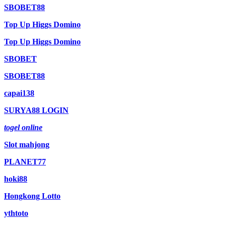
SBOBET88
Top Up Higgs Domino
Top Up Higgs Domino
SBOBET
SBOBET88
capai138
SURYA88 LOGIN
togel online
Slot mahjong
PLANET77
hoki88
Hongkong Lotto
ythtoto