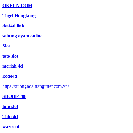
OKFUN COM
Togel Hongkong
dasi4d link
sabung ayam online
Slot
toto slot
meriah 4d
kode4d
https://duonghoa.trangtritet.com.vn/
SBOBET88
toto slot
Toto 4d
wazeslot