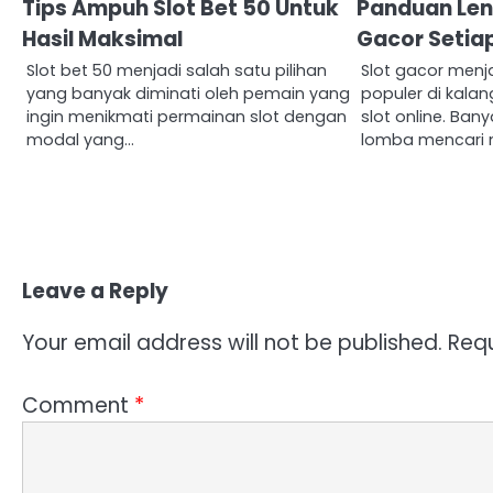
Tips Ampuh Slot Bet 50 Untuk
Panduan Len
Hasil Maksimal
Gacor Setiap
Slot bet 50 menjadi salah satu pilihan
Slot gacor menja
yang banyak diminati oleh pemain yang
populer di kala
ingin menikmati permainan slot dengan
slot online. Ba
modal yang…
lomba mencari 
Leave a Reply
Your email address will not be published.
Requ
Comment
*