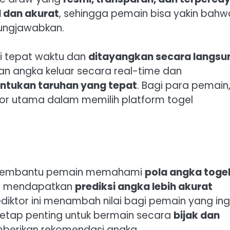
l dan akurat
, sehingga pemain bisa yakin bahw
gungjawabkan.
ai tepat waktu dan
ditayangkan secara langsu
an angka keluar secara real-time dan
ntukan taruhan yang tepat
. Bagi para pemain
tor utama dalam memilih platform togel
tuk membantu pemain memahami
pola angka toge
isa mendapatkan
prediksi angka lebih akurat
diktor ini menambah nilai bagi pemain yang ing
tetap penting untuk bermain secara
bijak dan
berikan rekomendasi angka.