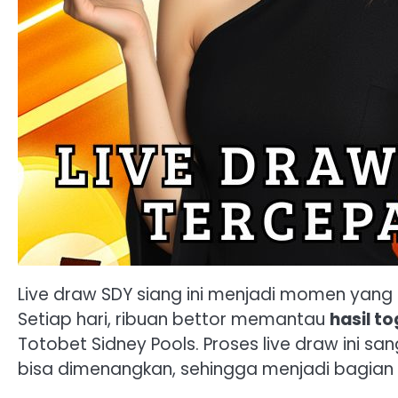
Live draw SDY siang ini menjadi momen yang 
Setiap hari, ribuan bettor memantau
hasil t
Totobet Sidney Pools. Proses live draw ini 
bisa dimenangkan, sehingga menjadi bagian