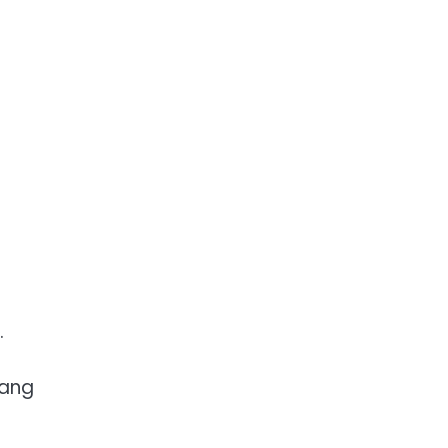
.
ang