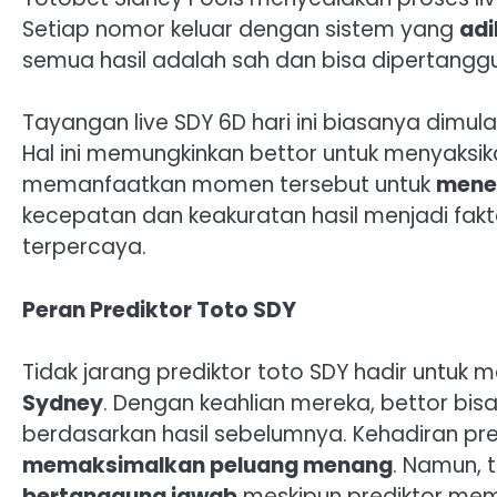
Setiap nomor keluar dengan sistem yang
adi
semua hasil adalah sah dan bisa dipertang
Tayangan live SDY 6D hari ini biasanya dimul
Hal ini memungkinkan bettor untuk menyaksik
memanfaatkan momen tersebut untuk
mene
kecepatan dan keakuratan hasil menjadi fak
terpercaya.
Peran Prediktor Toto SDY
Tidak jarang prediktor toto SDY hadir un
Sydney
. Dengan keahlian mereka, bettor b
berdasarkan hasil sebelumnya. Kehadiran pre
memaksimalkan peluang menang
. Namun, 
bertanggung jawab
meskipun prediktor mem