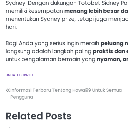
Sydney. Dengan dukungan Totobet Sidney Poo
memiliki kesempatan
menang lebih besar da
menentukan Sydney prize, tetapi juga menja
hari.
Bagi Anda yang serius ingin meraih
peluang 
langsung adalah langkah paling
praktis dan 
untuk pengalaman bermain yang
nyaman, a
UNCATEGORIZED
Post
Informasi Terbaru Tentang Hawai99 Untuk Semua
Pengguna
navigation
Related Posts