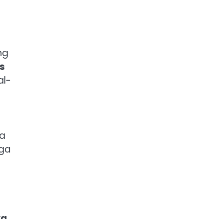
ng
s
al-
ya
uga
ya
.