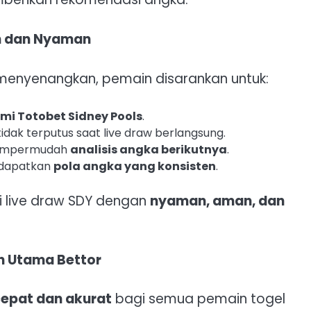
n dan Nyaman
menyenangkan, pemain disarankan untuk:
mi Totobet Sidney Pools
.
idak terputus saat live draw berlangsung.
 mempermudah
analisis angka berikutnya
.
ndapatkan
pola angka yang konsisten
.
ti live draw SDY dengan
nyaman, aman, dan
n Utama Bettor
rcepat dan akurat
bagi semua pemain togel