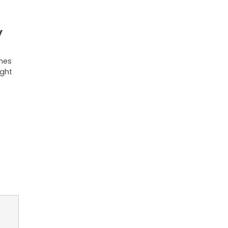
y
mes
ight