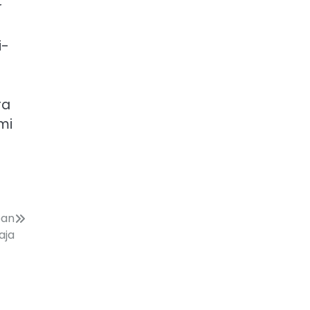
r
i-
ra
mi
pan
aja