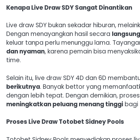
Kenapa Live Draw SDY Sangat Dinantikan
Live draw SDY bukan sekadar hiburan, melai
Dengan menayangkan hasil secara
langsung
keluar tanpa perlu menunggu lama. Tayang
dan nyaman
, karena pemain bisa menyaksika
time.
Selain itu, live draw SDY 4D dan 6D memban
berikutnya
. Banyak bettor yang memanfaatka
dengan lebih tepat. Dengan demikian, prose
meningkatkan peluang menang tinggi
bagi 
Proses Live Draw Totobet Sidney Pools
Totobet Sidney Pools menyediakan proses l