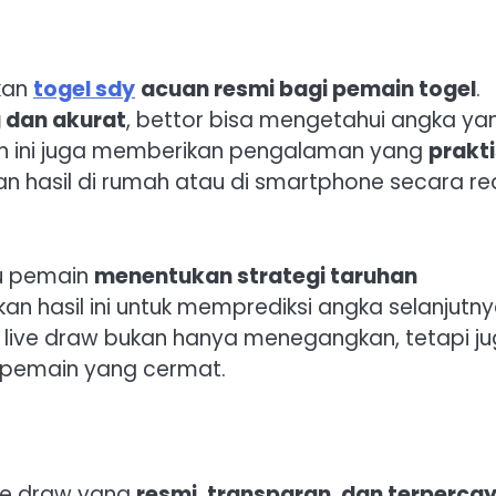
nkan
togel sdy
acuan resmi bagi pemain togel
.
 dan akurat
, bettor bisa mengetahui angka ya
an ini juga memberikan pengalaman yang
prakti
n hasil di rumah atau di smartphone secara re
tu pemain
menentukan strategi taruhan
n hasil ini untuk memprediksi angka selanjutn
s live draw bukan hanya menegangkan, tetapi j
pemain yang cermat.
ive draw yang
resmi, transparan, dan terperca