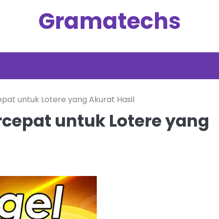
Gramatechs
pat untuk Lotere yang Akurat Hasil
rcepat untuk Lotere yang