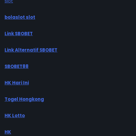
slot
bolaslot slot
Link SBOBET
Link Alternatif SBOBET
SBOBET88
HK Hari Ini
Togel Hongkong
HK Lotto
HK