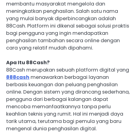
membantu masyarakat mengelola dan
meningkatkan penghasilan. Salah satu nama
yang mulai banyak diperbincangkan adalah
88Cash. Platform ini dikenal sebagai solusi praktis
bagi pengguna yang ingin mendapatkan
penghasilan tambahan secara online dengan
cara yang relatif mudah dipahami.
Apa Itu 88Cash?
88Cash merupakan sebuah platform digital yang
888cash
menawarkan berbagai layanan
berbasis keuangan dan peluang penghasilan
online. Dengan sistem yang dirancang sederhana,
pengguna dari berbagai kalangan dapat
mencoba memanfaatkannya tanpa perlu
keahlian teknis yang rumit. Hal ini menjadi daya
tarik utama, terutama bagi pemula yang baru
mengenal dunia penghasilan digital.