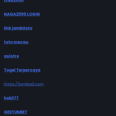
LIGA2000
NAGA2000 LOGIN
link jambitoto
toto macau
aslotre
Togel Terpercaya
https://jambia2.com
hoki177
GESTUNBET