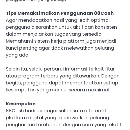
Tips Memaksimalkan Penggunaan 88Cash
Agar mendapatkan hasil yang lebih optimal,
pengguna disarankan untuk aktif dan konsisten
dalam menjalankan tugas yang tersedia.
Memahami sistem kerja platform juga menjadi
kunci penting agar tidak melewatkan peluang
yang ada.
Selain itu, selalu perbarui informasi terkait fitur
atau program terbaru yang ditawarkan. Dengan
begitu, pengguna dapat memanfaatkan setiap
kesempatan yang muncul secara maksimal.
Kesimpulan
88Cash hadir sebagai salah satu alternatif
platform digital yang menawarkan peluang
penghasilan tambahan dengan cara yang relatif