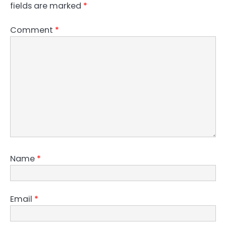
fields are marked
*
Comment
*
Name
*
Email
*