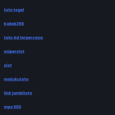
toto togel
Kakek365
toto 4d terpercaya
sniperslot
slot
malukutoto
link jambitoto
mpo 500