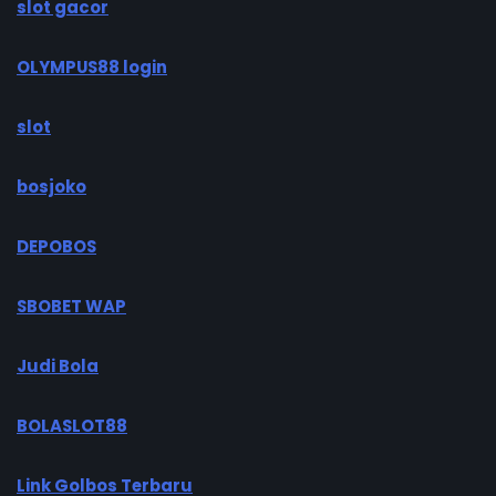
slot gacor
OLYMPUS88 login
slot
bosjoko
DEPOBOS
SBOBET WAP
Judi Bola
BOLASLOT88
Link Golbos Terbaru