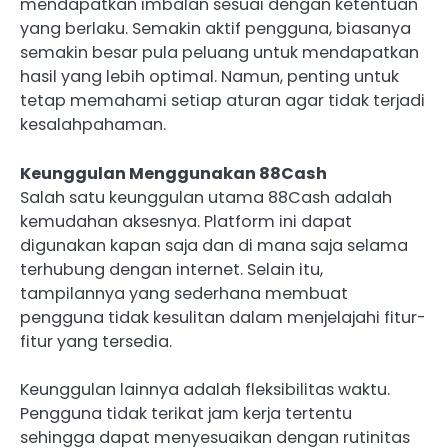
mendapatkan imbalan sesuai dengan ketentuan
yang berlaku. Semakin aktif pengguna, biasanya
semakin besar pula peluang untuk mendapatkan
hasil yang lebih optimal. Namun, penting untuk
tetap memahami setiap aturan agar tidak terjadi
kesalahpahaman.
Keunggulan Menggunakan 88Cash
Salah satu keunggulan utama 88Cash adalah
kemudahan aksesnya. Platform ini dapat
digunakan kapan saja dan di mana saja selama
terhubung dengan internet. Selain itu,
tampilannya yang sederhana membuat
pengguna tidak kesulitan dalam menjelajahi fitur-
fitur yang tersedia.
Keunggulan lainnya adalah fleksibilitas waktu.
Pengguna tidak terikat jam kerja tertentu
sehingga dapat menyesuaikan dengan rutinitas