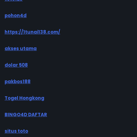
pohon4d
https://1tunai138.com/
akses utama
dolar 508
pakbos188
Togel Hongkong
BINGO4D DAFTAR
situs toto