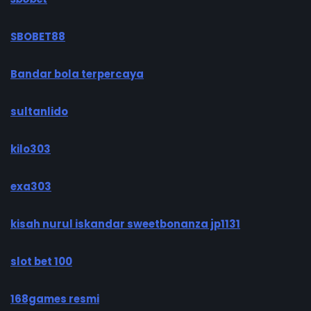
SBOBET88
Bandar bola terpercaya
sultanlido
kilo303
exa303
kisah nurul iskandar sweetbonanza jp1131
slot bet 100
168games resmi