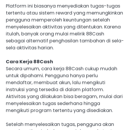
Platform ini biasanya menyediakan tugas-tugas
tertentu atau sistem reward yang memungkinkan
pengguna memperoleh keuntungan setelah
menyelesaikan aktivitas yang ditentukan. Karena
itulah, banyak orang mulai melirik 88Cash
sebagai alternatif penghasilan tambahan di sela-
sela aktivitas harian.
Cara Kerja 88Cash
Secara umum, cara kerja 88Cash cukup mudah
untuk dipahami. Pengguna hanya perlu
mendaftar, membuat akun, lalu mengikuti
instruksi yang tersedia di dalam platform.
Aktivitas yang dilakukan bisa beragam, mulai dari
menyelesaikan tugas sederhana hingga
mengikuti program tertentu yang disediakan.
Setelah menyelesaikan tugas, pengguna akan