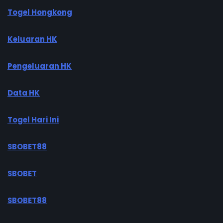
Togel Hongkong
Keluaran HK
Pengeluaran HK
Data HK
Togel Hari Ini
SBOBET88
SBOBET
SBOBET88