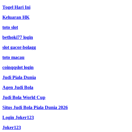
Togel Hari Ini
Keluaran HK
toto slot
bethoki77 login
slot gacor-bolagg
toto macau
coinqqslot login
Judi Piala Dunia
Agen Judi Bola
Judi Bola World Cup
Situs Judi Bola Piala Dunia 2026
Login Joker123
Joker123