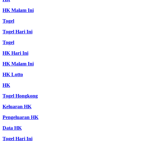
HK Malam Ini
Togel
Togel Hari Ini
Togel
HK Hari Ini
HK Malam Ini
HK Lotto
HK
Togel Hongkong
Keluaran HK
Pengeluaran HK
Data HK
Togel Hari Ini