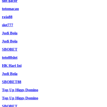
slot gacor
totomacau
raja88
slot777
Judi Bola
Judi Bola
SBOBET
toto88slot
HK Hari Ini
Judi Bola
SBOBET88
Top Up Higgs Domino
Top Up Higgs Domino
SBOBET