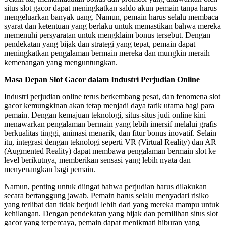
situs slot gacor dapat meningkatkan saldo akun pemain tanpa harus
mengeluarkan banyak uang. Namun, pemain harus selalu membaca
syarat dan ketentuan yang berlaku untuk memastikan bahwa mereka
memenuhi persyaratan untuk mengklaim bonus tersebut. Dengan
pendekatan yang bijak dan strategi yang tepat, pemain dapat
meningkatkan pengalaman bermain mereka dan mungkin meraih
kemenangan yang menguntungkan.
Masa Depan Slot Gacor dalam Industri Perjudian Online
Industri perjudian online terus berkembang pesat, dan fenomena slot
gacor kemungkinan akan tetap menjadi daya tarik utama bagi para
pemain. Dengan kemajuan teknologi, situs-situs judi online kini
menawarkan pengalaman bermain yang lebih imersif melalui grafis
berkualitas tinggi, animasi menarik, dan fitur bonus inovatif. Selain
itu, integrasi dengan teknologi seperti VR (Virtual Reality) dan AR
(Augmented Reality) dapat membawa pengalaman bermain slot ke
level berikutnya, memberikan sensasi yang lebih nyata dan
menyenangkan bagi pemain.
Namun, penting untuk diingat bahwa perjudian harus dilakukan
secara bertanggung jawab. Pemain harus selalu menyadari risiko
yang terlibat dan tidak berjudi lebih dari yang mereka mampu untuk
kehilangan. Dengan pendekatan yang bijak dan pemilihan situs slot
gacor yang terpercaya, pemain dapat menikmati hiburan yang