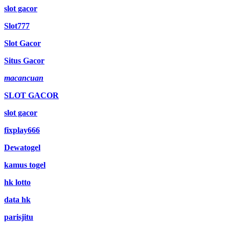
slot gacor
Slot777
Slot Gacor
Situs Gacor
macancuan
SLOT GACOR
slot gacor
fixplay666
Dewatogel
kamus togel
hk lotto
data hk
parisjitu