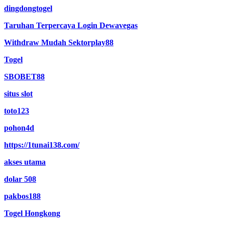
dingdongtogel
Taruhan Terpercaya Login Dewavegas
Withdraw Mudah Sektorplay88
Togel
SBOBET88
situs slot
toto123
pohon4d
https://1tunai138.com/
akses utama
dolar 508
pakbos188
Togel Hongkong