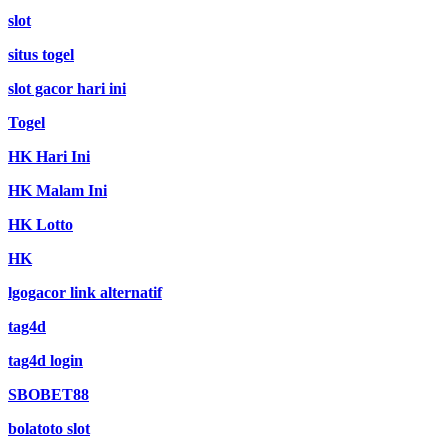
slot
situs togel
slot gacor hari ini
Togel
HK Hari Ini
HK Malam Ini
HK Lotto
HK
lgogacor link alternatif
tag4d
tag4d login
SBOBET88
bolatoto slot