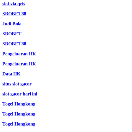
slot via qris
SBOBET88
Judi Bola
SBOBET
SBOBET88
Pengeluaran HK
Pengeluaran HK
Data HK
situs slot gacor
slot gacor hari ini
Togel Hongkong
Togel Hongkong
Togel Hongkong