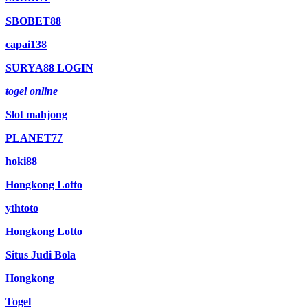
SBOBET88
capai138
SURYA88 LOGIN
togel online
Slot mahjong
PLANET77
hoki88
Hongkong Lotto
ythtoto
Hongkong Lotto
Situs Judi Bola
Hongkong
Togel