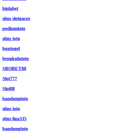
biolabet
situs slotgacor
podiumtoto
situs toto
buntogel
bengkulutoto
SBOBET88
Slot777
Slot88
bandungtoto
situs toto
situs liga335
bandungtoto