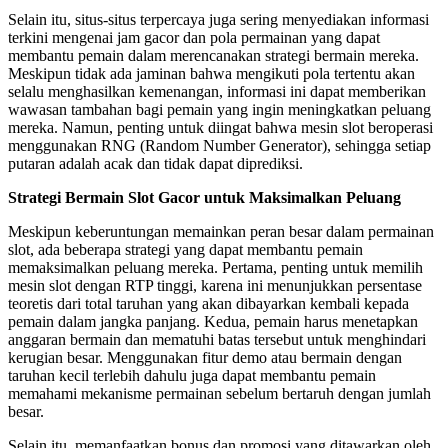
Selain itu, situs-situs terpercaya juga sering menyediakan informasi
terkini mengenai jam gacor dan pola permainan yang dapat
membantu pemain dalam merencanakan strategi bermain mereka.
Meskipun tidak ada jaminan bahwa mengikuti pola tertentu akan
selalu menghasilkan kemenangan, informasi ini dapat memberikan
wawasan tambahan bagi pemain yang ingin meningkatkan peluang
mereka. Namun, penting untuk diingat bahwa mesin slot beroperasi
menggunakan RNG (Random Number Generator), sehingga setiap
putaran adalah acak dan tidak dapat diprediksi.
Strategi Bermain Slot Gacor untuk Maksimalkan Peluang
Meskipun keberuntungan memainkan peran besar dalam permainan
slot, ada beberapa strategi yang dapat membantu pemain
memaksimalkan peluang mereka. Pertama, penting untuk memilih
mesin slot dengan RTP tinggi, karena ini menunjukkan persentase
teoretis dari total taruhan yang akan dibayarkan kembali kepada
pemain dalam jangka panjang. Kedua, pemain harus menetapkan
anggaran bermain dan mematuhi batas tersebut untuk menghindari
kerugian besar. Menggunakan fitur demo atau bermain dengan
taruhan kecil terlebih dahulu juga dapat membantu pemain
memahami mekanisme permainan sebelum bertaruh dengan jumlah
besar.
Selain itu, memanfaatkan bonus dan promosi yang ditawarkan oleh