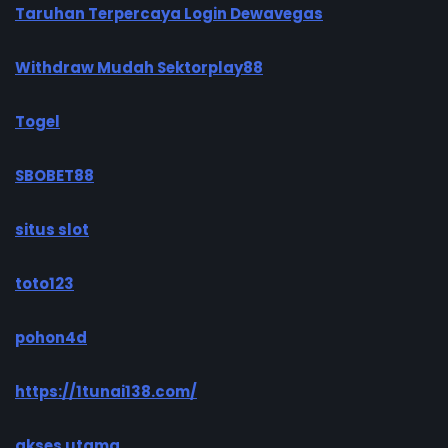
Taruhan Terpercaya Login Dewavegas
Withdraw Mudah Sektorplay88
Togel
SBOBET88
situs slot
toto123
pohon4d
https://1tunai138.com/
akses utama