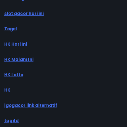
slot gacor hari ini
Togel
HK Hari Ini
HK Malam Ini
HK Lotto
HK
lgogacor link alternatif
tag4d