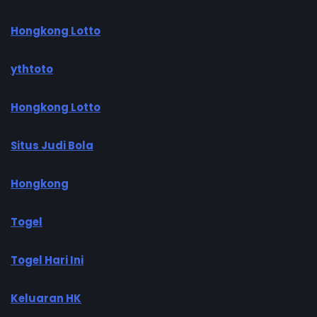
Hongkong Lotto
ythtoto
Hongkong Lotto
Situs Judi Bola
Hongkong
Togel
Togel Hari Ini
Keluaran HK