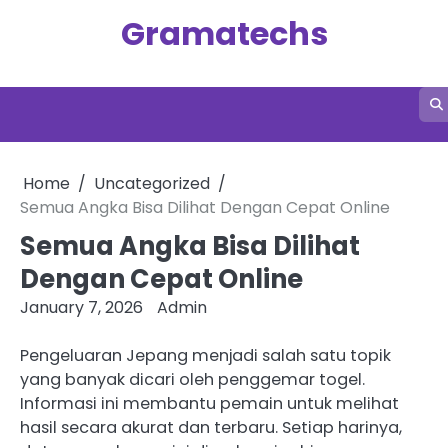
Skip
Gramatechs
to
content
Home
Uncategorized
Semua Angka Bisa Dilihat Dengan Cepat Online
Semua Angka Bisa Dilihat
Dengan Cepat Online
January 7, 2026
Admin
Pengeluaran Jepang menjadi salah satu topik
yang banyak dicari oleh penggemar togel.
Informasi ini membantu pemain untuk melihat
hasil secara akurat dan terbaru. Setiap harinya,