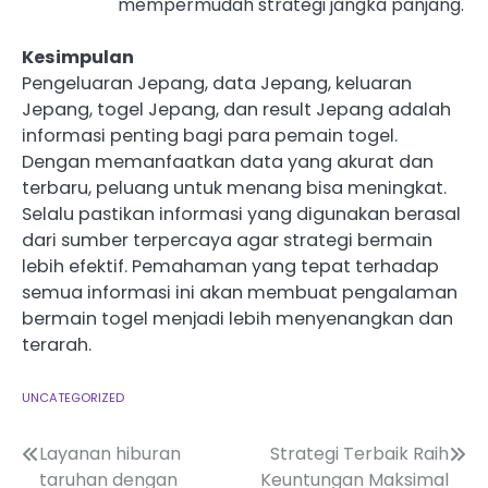
mempermudah strategi jangka panjang.
Kesimpulan
Pengeluaran Jepang, data Jepang, keluaran
Jepang, togel Jepang, dan result Jepang adalah
informasi penting bagi para pemain togel.
Dengan memanfaatkan data yang akurat dan
terbaru, peluang untuk menang bisa meningkat.
Selalu pastikan informasi yang digunakan berasal
dari sumber terpercaya agar strategi bermain
lebih efektif. Pemahaman yang tepat terhadap
semua informasi ini akan membuat pengalaman
bermain togel menjadi lebih menyenangkan dan
terarah.
UNCATEGORIZED
Post
Layanan hiburan
Strategi Terbaik Raih
taruhan dengan
Keuntungan Maksimal