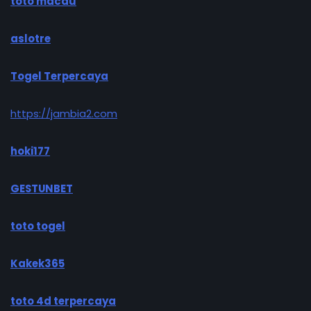
toto macau
aslotre
Togel Terpercaya
https://jambia2.com
hoki177
GESTUNBET
toto togel
Kakek365
toto 4d terpercaya