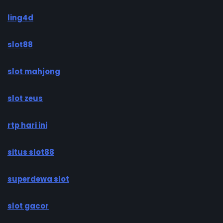
ling4d
slot88
slot mahjong
slot zeus
rtp hari ini
situs slot88
superdewa slot
slot gacor