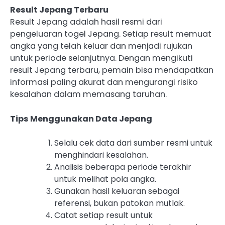
Result Jepang Terbaru
Result Jepang adalah hasil resmi dari
pengeluaran togel Jepang. Setiap result memuat
angka yang telah keluar dan menjadi rujukan
untuk periode selanjutnya. Dengan mengikuti
result Jepang terbaru, pemain bisa mendapatkan
informasi paling akurat dan mengurangi risiko
kesalahan dalam memasang taruhan.
Tips Menggunakan Data Jepang
Selalu cek data dari sumber resmi untuk
menghindari kesalahan.
Analisis beberapa periode terakhir
untuk melihat pola angka.
Gunakan hasil keluaran sebagai
referensi, bukan patokan mutlak.
Catat setiap result untuk