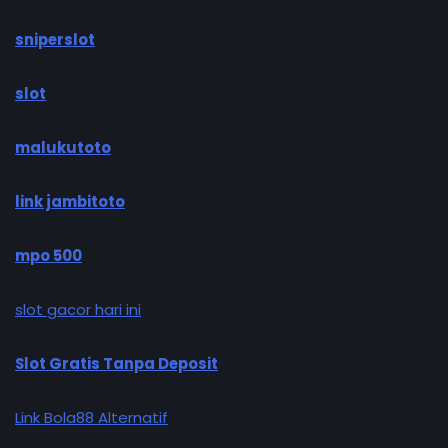
sniperslot
slot
malukutoto
link jambitoto
mpo 500
slot gacor hari ini
Slot Gratis Tanpa Deposit
Link Bola88 Alternatif