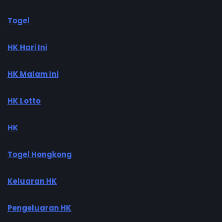
Togel
HK Hari Ini
HK Malam Ini
HK Lotto
HK
Togel Hongkong
Keluaran HK
Pengeluaran HK