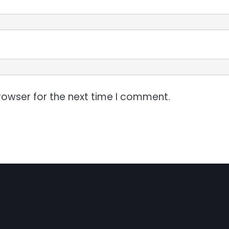
rowser for the next time I comment.