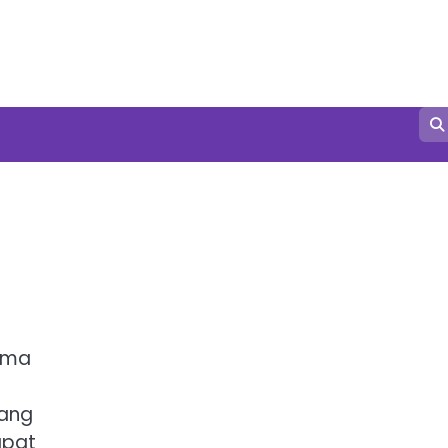
tama
yang
apat