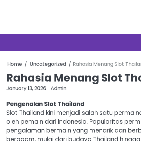
Skip
to
content
Home
Uncategorized
Rahasia Menang Slot Thaila
Rahasia Menang Slot Tha
January 13, 2026
Admin
Pengenalan Slot Thailand
Slot Thailand kini menjadi salah satu permaina
oleh pemain dari Indonesia. Popularitas per
pengalaman bermain yang menarik dan berbe
beragam, mulai dari budaya Thailand hingga