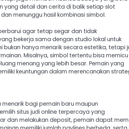
 yang detail dan cerita di balik setiap slot
dan menunggu hasil kombinasi simbol.
iperbarui agar tetap segar dan tidak
g bekerja sama dengan studio lokal untuk
 bukan hanya menarik secara estetika, tetapi 
ainan. Misalnya, simbol tertentu bisa memicu
eluang menang yang lebih besar. Pemain yang
iliki keuntungan dalam merencanakan strate
gga menarik bagi pemain baru maupun
lih situs judi online terpercaya yang
tar dan melakukan deposit, pemain dapat memi
ainan memiliki jumlah paylines berbeda, serta n