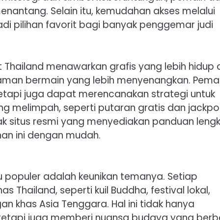
nantang. Selain itu, kemudahan akses melalui
di pilihan favorit bagi banyak penggemar judi
t Thailand menawarkan grafis yang lebih hidup
laman bermain yang lebih menyenangkan. Pema
tapi juga dapat merencanakan strategi untuk
 melimpah, seperti putaran gratis dan jackpo
nyak situs resmi yang menyediakan panduan leng
an ini dengan mudah.
 populer adalah keunikan temanya. Setiap
Thailand, seperti kuil Buddha, festival lokal,
n khas Asia Tenggara. Hal ini tidak hanya
 tetapi juga memberi nuansa budaya yang ber