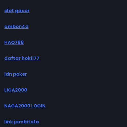
slot gacor
ambon4d
HAO788
daftar hoki177
idn poker
LIGA2000
NAGA2000 LOGIN
link jambitoto