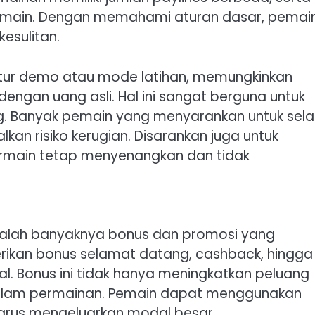
pemain. Dengan memahami aturan dasar, pemai
esulitan.
 fitur demo atau mode latihan, memungkinkan
ngan uang asli. Hal ini sangat berguna untuk
 Banyak pemain yang menyarankan untuk sela
an risiko kerugian. Disarankan juga untuk
ermain tetap menyenangkan dan tidak
adalah banyaknya bonus dan promosi yang
erikan bonus selamat datang, cashback, hingga
l. Bonus ini tidak hanya meningkatkan peluang
alam permainan. Pemain dapat menggunakan
arus mengeluarkan modal besar.