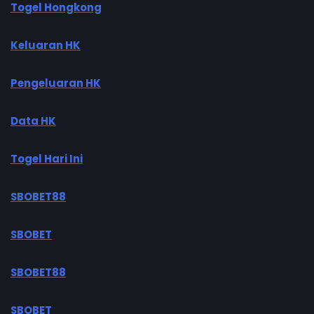
Togel Hongkong
Keluaran HK
Pengeluaran HK
Data HK
Togel Hari Ini
SBOBET88
SBOBET
SBOBET88
SBOBET