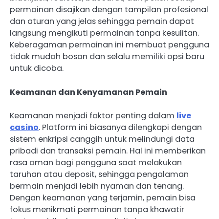
permainan disajikan dengan tampilan profesional
dan aturan yang jelas sehingga pemain dapat
langsung mengikuti permainan tanpa kesulitan.
Keberagaman permainan ini membuat pengguna
tidak mudah bosan dan selalu memiliki opsi baru
untuk dicoba.
Keamanan dan Kenyamanan Pemain
Keamanan menjadi faktor penting dalam
live
casino
. Platform ini biasanya dilengkapi dengan
sistem enkripsi canggih untuk melindungi data
pribadi dan transaksi pemain. Hal ini memberikan
rasa aman bagi pengguna saat melakukan
taruhan atau deposit, sehingga pengalaman
bermain menjadi lebih nyaman dan tenang.
Dengan keamanan yang terjamin, pemain bisa
fokus menikmati permainan tanpa khawatir