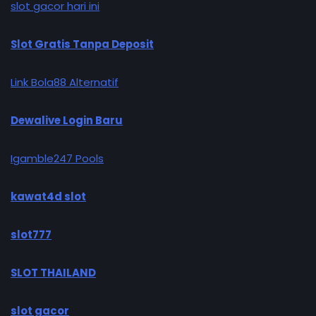
slot gacor hari ini
Slot Gratis Tanpa Deposit
Link Bola88 Alternatif
Dewalive Login Baru
Igamble247 Pools
kawat4d slot
slot777
SLOT THAILAND
slot gacor