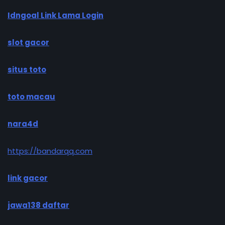
Idngoal Link Lama Login
slot gacor
situs toto
toto macau
nara4d
https://bandarqq.com
link gacor
jawa138 daftar