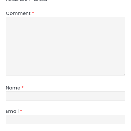
Comment
*
Name
*
Email
*