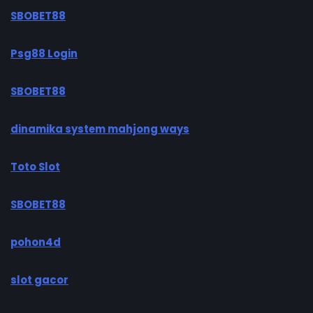
SBOBET88
Psg88 Login
SBOBET88
dinamika system mahjong ways
Toto Slot
SBOBET88
pohon4d
slot gacor