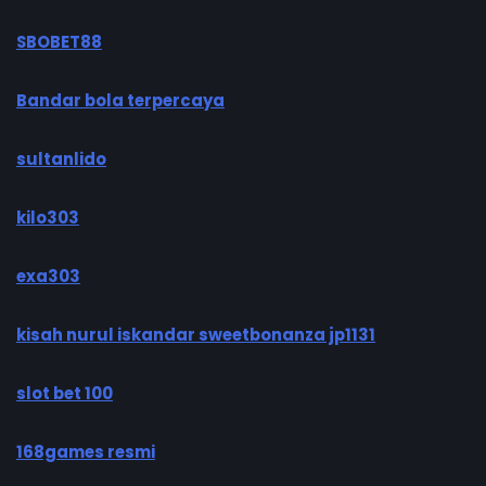
SBOBET88
Bandar bola terpercaya
sultanlido
kilo303
exa303
kisah nurul iskandar sweetbonanza jp1131
slot bet 100
168games resmi