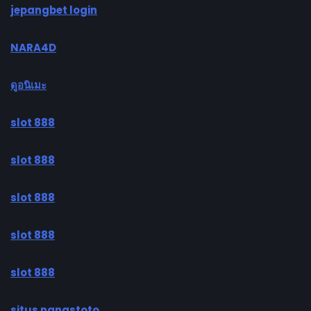
jepangbet login
NARA4D
ดูอนิเมะ
slot 888
slot 888
slot 888
slot 888
slot 888
situs nanastoto