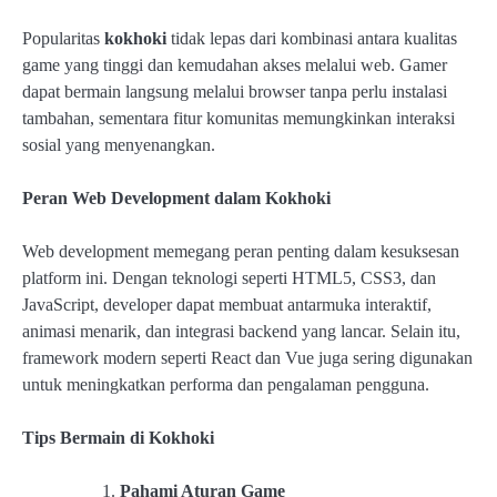
Popularitas
kokhoki
tidak lepas dari kombinasi antara kualitas
game yang tinggi dan kemudahan akses melalui web. Gamer
dapat bermain langsung melalui browser tanpa perlu instalasi
tambahan, sementara fitur komunitas memungkinkan interaksi
sosial yang menyenangkan.
Peran Web Development dalam Kokhoki
Web development memegang peran penting dalam kesuksesan
platform ini. Dengan teknologi seperti HTML5, CSS3, dan
JavaScript, developer dapat membuat antarmuka interaktif,
animasi menarik, dan integrasi backend yang lancar. Selain itu,
framework modern seperti React dan Vue juga sering digunakan
untuk meningkatkan performa dan pengalaman pengguna.
Tips Bermain di Kokhoki
Pahami Aturan Game