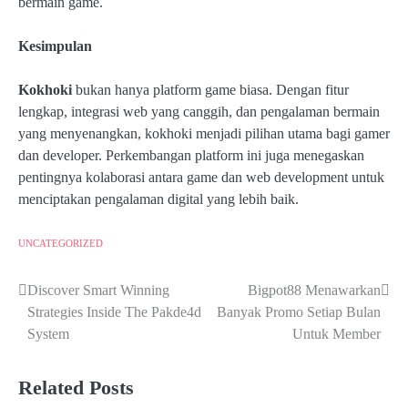
bermain game.
Kesimpulan
Kokhoki
bukan hanya platform game biasa. Dengan fitur
lengkap, integrasi web yang canggih, dan pengalaman bermain
yang menyenangkan, kokhoki menjadi pilihan utama bagi gamer
dan developer. Perkembangan platform ini juga menegaskan
pentingnya kolaborasi antara game dan web development untuk
menciptakan pengalaman digital yang lebih baik.
UNCATEGORIZED
Discover Smart Winning
Bigpot88 Menawarkan
Post
Strategies Inside The Pakde4d
Banyak Promo Setiap Bulan
navigation
System
Untuk Member
Related Posts