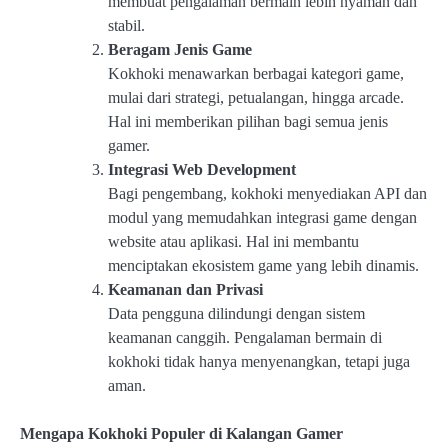
membuat pengalaman bermain lebih nyaman dan
stabil.
Beragam Jenis Game
Kokhoki menawarkan berbagai kategori game,
mulai dari strategi, petualangan, hingga arcade.
Hal ini memberikan pilihan bagi semua jenis
gamer.
Integrasi Web Development
Bagi pengembang, kokhoki menyediakan API dan
modul yang memudahkan integrasi game dengan
website atau aplikasi. Hal ini membantu
menciptakan ekosistem game yang lebih dinamis.
Keamanan dan Privasi
Data pengguna dilindungi dengan sistem
keamanan canggih. Pengalaman bermain di
kokhoki tidak hanya menyenangkan, tetapi juga
aman.
Mengapa Kokhoki Populer di Kalangan Gamer