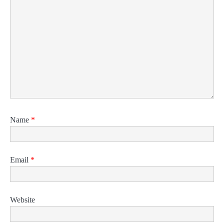
Name
*
Email
*
Website