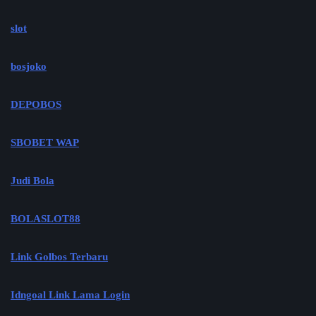
slot
bosjoko
DEPOBOS
SBOBET WAP
Judi Bola
BOLASLOT88
Link Golbos Terbaru
Idngoal Link Lama Login