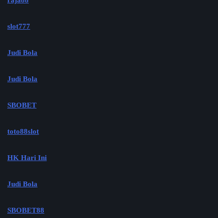
raja88
slot777
Judi Bola
Judi Bola
SBOBET
toto88slot
HK Hari Ini
Judi Bola
SBOBET88