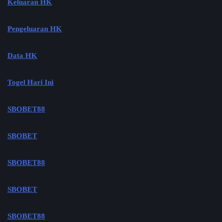
Keluaran HK
Pengeluaran HK
Data HK
Togel Hari Ini
SBOBET88
SBOBET
SBOBET88
SBOBET
SBOBET88