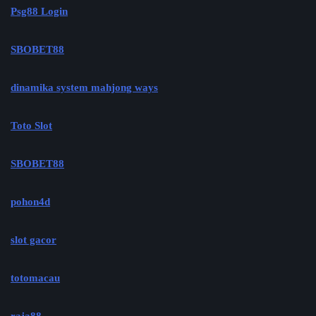
Psg88 Login
SBOBET88
dinamika system mahjong ways
Toto Slot
SBOBET88
pohon4d
slot gacor
totomacau