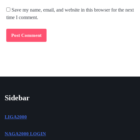
Save my name, email, and website in this browser for the next
time I comment.
Sidebar
LIGA2000
NAGA2000 LOGIN