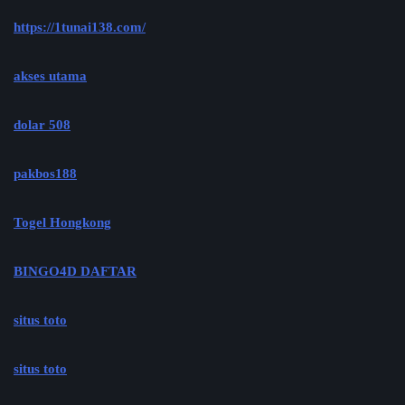
https://1tunai138.com/
akses utama
dolar 508
pakbos188
Togel Hongkong
BINGO4D DAFTAR
situs toto
situs toto