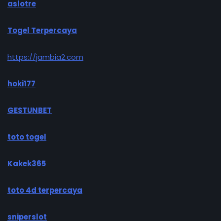
aslotre
Togel Terpercaya
https://jambia2.com
hoki177
GESTUNBET
toto togel
Kakek365
toto 4d terpercaya
sniperslot