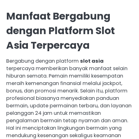
Manfaat Bergabung
dengan Platform Slot
Asia Terpercaya
Bergabung dengan platform
slot asia
terpercaya memberikan banyak manfaat selain
hiburan semata. Pemain memiliki kesempatan
meraih kemenangan finansial melalui jackpot,
bonus, dan promosi menarik. Selain itu, platform
profesional biasanya menyediakan panduan
bermain, update permainan terbaru, dan layanan
pelanggan 24 jam untuk memastikan
pengalaman bermain tetap nyaman dan aman.
Hal ini menciptakan lingkungan bermain yang
mendukung kesenangan sekaligus keamanan