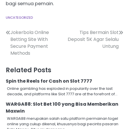
bagi semua pemain.
UNCATEGORIZED
Post
Jokerbola Online
Tips Bermain Slot
Betting Site With
Deposit 5K Agar Selalu
navigation
Secure Payment
Untung
Methods
Related Posts
Spin the Reels for Cash on Slot 7777
Online gambling has exploded in popularity over the last
decade, and platforms like Slot 7777 are at the forefront of…
WARGA88: Slot Bet 100 yang Bisa Memberikan
Maxwin
WARGA88 merupakan salah satu platform permainan togel
online yang cukup dikenal, khususnya bagi pecinta pasaran