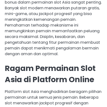
bonus dalam permainan slot Asia sangat penting.
Banyak slot modern menawarkan putaran gratis,
mini-game, atau jackpot progresif yang bisa
meningkatkan kemenangan pemain.
Pemahaman terhadap mekanisme ini
memungkinkan pemain memanfaatkan peluang
secara maksimal. Disiplin, kesabaran, dan
pengetahuan tentang fitur permainan membuat
pemain dapat menikmati pengalaman bermain
dengan aman dan optimal.
Ragam Permainan Slot
Asia di Platform Online
Platform slot Asia menghadirkan beragam pilihan
permainan untuk semua jenis pemain. Beberapa
slot menawarkan jackpot progresif dengan