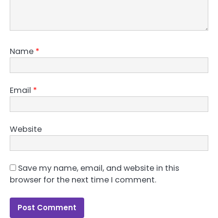
Name
*
Email
*
Website
Save my name, email, and website in this
browser for the next time I comment.