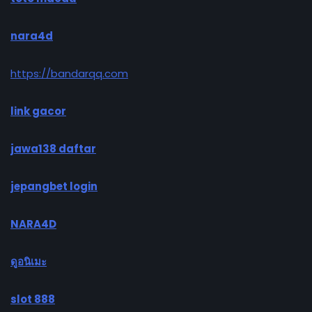
nara4d
https://bandarqq.com
link gacor
jawa138 daftar
jepangbet login
NARA4D
ดูอนิเมะ
slot 888