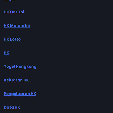
HK Hari Ini
HK Malam Ini
HK Lotto
HK
Togel Hongkong
Keluaran HK
Pengeluaran HK
Data HK