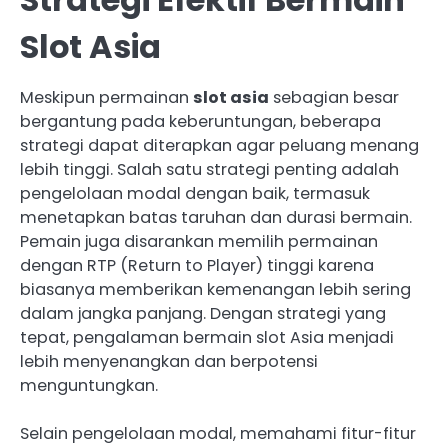
Slot Asia
Meskipun permainan
slot asia
sebagian besar
bergantung pada keberuntungan, beberapa
strategi dapat diterapkan agar peluang menang
lebih tinggi. Salah satu strategi penting adalah
pengelolaan modal dengan baik, termasuk
menetapkan batas taruhan dan durasi bermain.
Pemain juga disarankan memilih permainan
dengan RTP (Return to Player) tinggi karena
biasanya memberikan kemenangan lebih sering
dalam jangka panjang. Dengan strategi yang
tepat, pengalaman bermain slot Asia menjadi
lebih menyenangkan dan berpotensi
menguntungkan.
Selain pengelolaan modal, memahami fitur-fitur