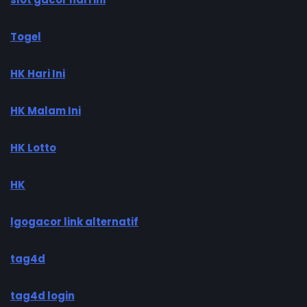
Togel
HK Hari Ini
HK Malam Ini
HK Lotto
HK
lgogacor link alternatif
tag4d
tag4d login