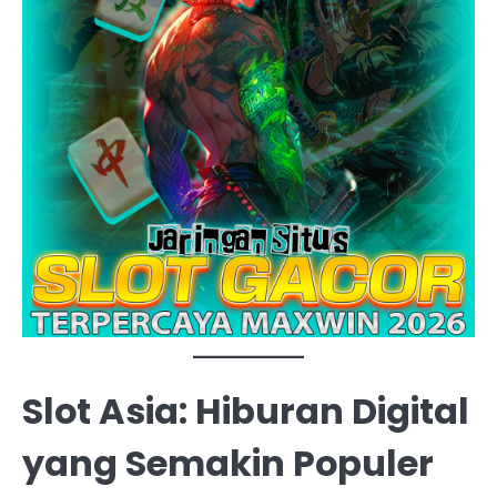
Slot Asia: Hiburan Digital
yang Semakin Populer