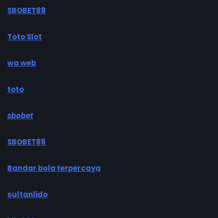
SBOBET88
Toto Slot
wa web
toto
sbobet
SBOBET88
Bandar bola terpercaya
sultanlido