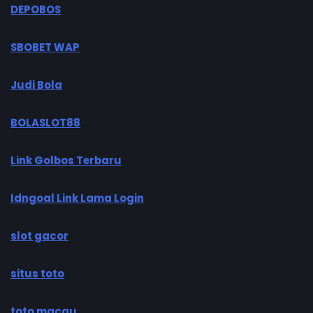
DEPOBOS
SBOBET WAP
Judi Bola
BOLASLOT88
Link Golbos Terbaru
Idngoal Link Lama Login
slot gacor
situs toto
toto macau