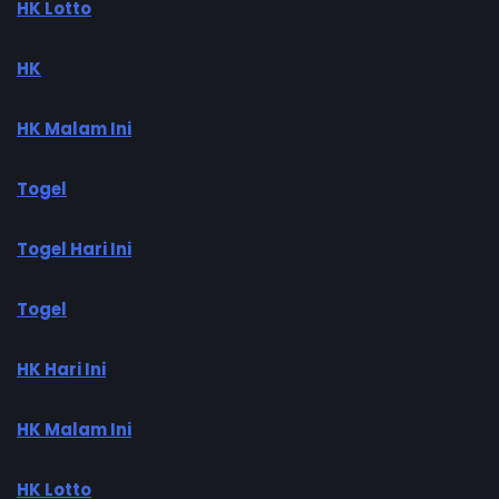
HK Lotto
HK
HK Malam Ini
Togel
Togel Hari Ini
Togel
HK Hari Ini
HK Malam Ini
HK Lotto