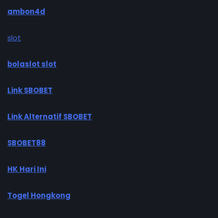
ambon4d
slot
bolaslot slot
Link SBOBET
Link Alternatif SBOBET
SBOBET88
HK Hari Ini
Togel Hongkong