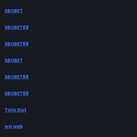
SBOBET
SBOBET88
SBOBET88
SBOBET
SBOBET88
SBOBET88
Toto Slot
wa web