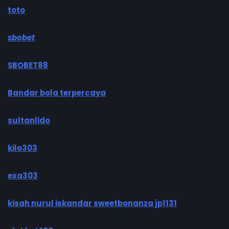
toto
sbobet
SBOBET88
Bandar bola terpercaya
sultanlido
kilo303
exa303
kisah nurul iskandar sweetbonanza jp1131