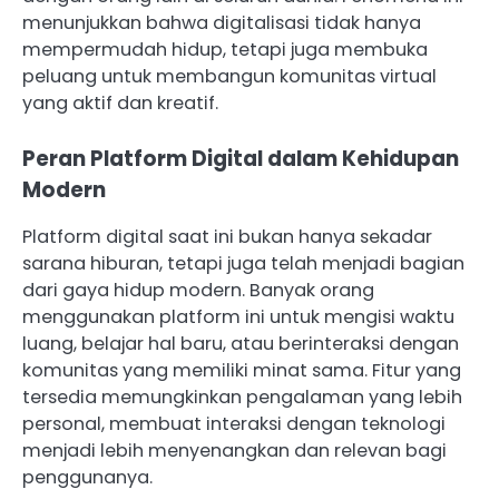
menunjukkan bahwa digitalisasi tidak hanya
mempermudah hidup, tetapi juga membuka
peluang untuk membangun komunitas virtual
yang aktif dan kreatif.
Peran Platform Digital dalam Kehidupan
Modern
Platform digital saat ini bukan hanya sekadar
sarana hiburan, tetapi juga telah menjadi bagian
dari gaya hidup modern. Banyak orang
menggunakan platform ini untuk mengisi waktu
luang, belajar hal baru, atau berinteraksi dengan
komunitas yang memiliki minat sama. Fitur yang
tersedia memungkinkan pengalaman yang lebih
personal, membuat interaksi dengan teknologi
menjadi lebih menyenangkan dan relevan bagi
penggunanya.