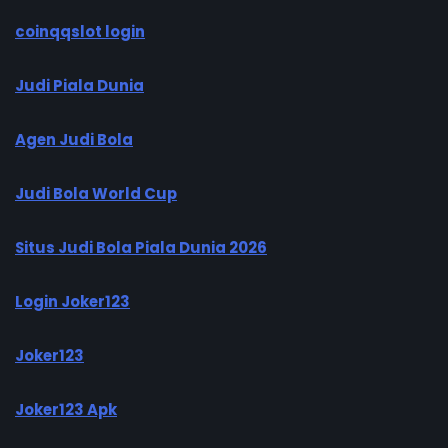
coinqqslot login
Judi Piala Dunia
Agen Judi Bola
Judi Bola World Cup
Situs Judi Bola Piala Dunia 2026
Login Joker123
Joker123
Joker123 Apk