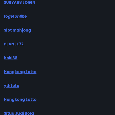
SURYA88 LOGIN
togel online
Slot mahjong
PLANET77
hoki88
Hongkong Lotto
ythtoto
Hongkong Lotto
Situs Judi Bola