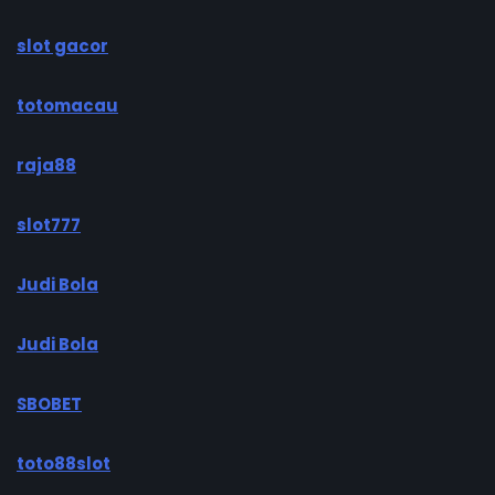
slot gacor
totomacau
raja88
slot777
Judi Bola
Judi Bola
SBOBET
toto88slot