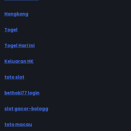
Hongkong
Togel
Togel Hari Ini
Keluaran HK
toto slot
bethoki77 login
slot gacor-bolagg
toto macau