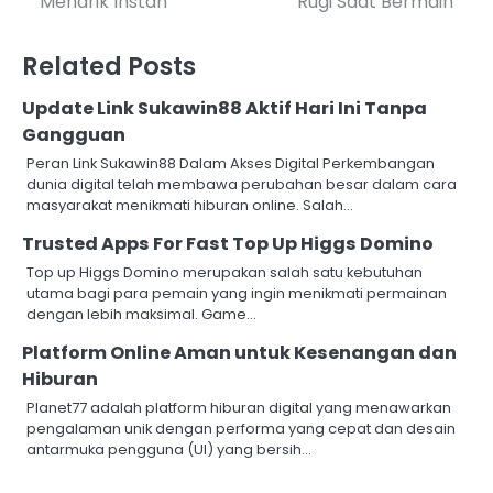
Menarik Instan
Rugi Saat Bermain
Related Posts
Update Link Sukawin88 Aktif Hari Ini Tanpa
Gangguan
Peran Link Sukawin88 Dalam Akses Digital Perkembangan
dunia digital telah membawa perubahan besar dalam cara
masyarakat menikmati hiburan online. Salah…
Trusted Apps For Fast Top Up Higgs Domino
Top up Higgs Domino merupakan salah satu kebutuhan
utama bagi para pemain yang ingin menikmati permainan
dengan lebih maksimal. Game…
Platform Online Aman untuk Kesenangan dan
Hiburan
Planet77 adalah platform hiburan digital yang menawarkan
pengalaman unik dengan performa yang cepat dan desain
antarmuka pengguna (UI) yang bersih…