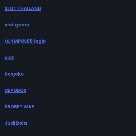
SLOT THAILAND
slot gacor
OLYMPUS88 login
slot
bosjoko
DEPOBOS
SBOBET WAP
Judi Bola