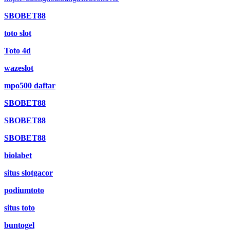
SBOBET88
toto slot
Toto 4d
wazeslot
mpo500 daftar
SBOBET88
SBOBET88
SBOBET88
biolabet
situs slotgacor
podiumtoto
situs toto
buntogel