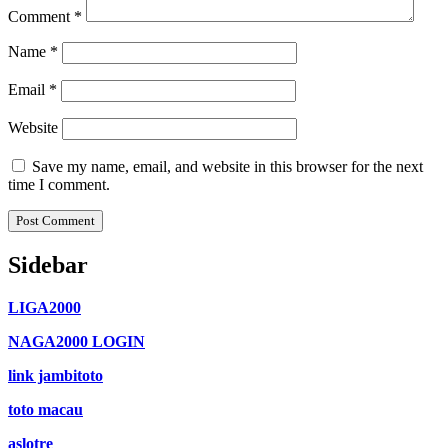
Comment
*
Name
*
Email
*
Website
Save my name, email, and website in this browser for the next
time I comment.
Sidebar
LIGA2000
NAGA2000 LOGIN
link jambitoto
toto macau
aslotre