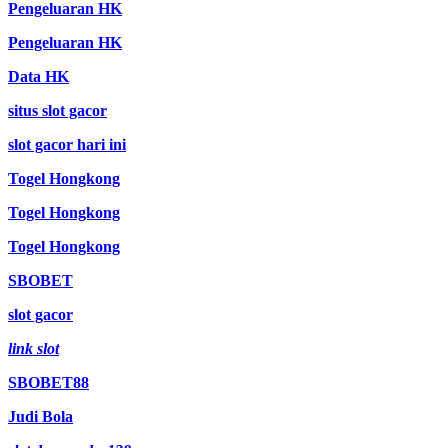
Pengeluaran HK
Pengeluaran HK
Data HK
situs slot gacor
slot gacor hari ini
Togel Hongkong
Togel Hongkong
Togel Hongkong
SBOBET
slot gacor
link slot
SBOBET88
Judi Bola