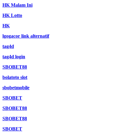
HK Malam Ini
HK Lotto
HK
lgogacor link alternatif
tag4d
tag4d login
SBOBET88
bolatoto slot
sbobetmobile
SBOBET
SBOBET88
SBOBET88
SBOBET