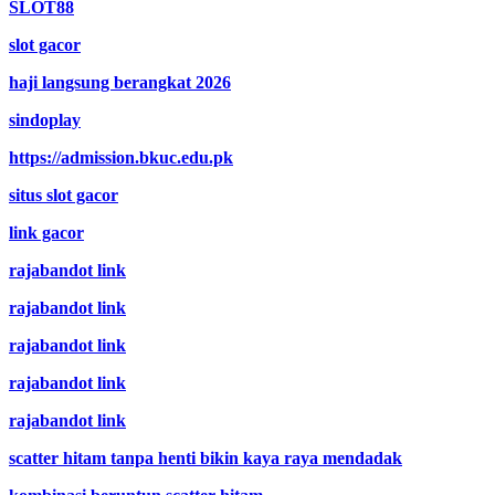
SLOT88
slot gacor
haji langsung berangkat 2026
sindoplay
https://admission.bkuc.edu.pk
situs slot gacor
link gacor
rajabandot link
rajabandot link
rajabandot link
rajabandot link
rajabandot link
scatter hitam tanpa henti bikin kaya raya mendadak