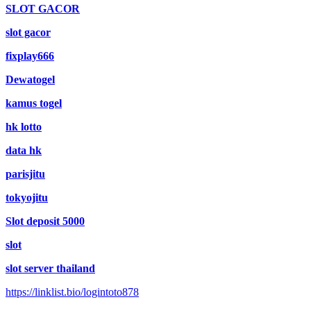
SLOT GACOR
slot gacor
fixplay666
Dewatogel
kamus togel
hk lotto
data hk
parisjitu
tokyojitu
Slot deposit 5000
slot
slot server thailand
https://linklist.bio/logintoto878