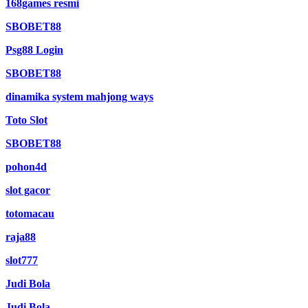
168games resmi
SBOBET88
Psg88 Login
SBOBET88
dinamika system mahjong ways
Toto Slot
SBOBET88
pohon4d
slot gacor
totomacau
raja88
slot777
Judi Bola
Judi Bola