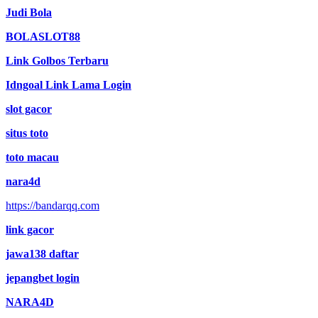
Judi Bola
BOLASLOT88
Link Golbos Terbaru
Idngoal Link Lama Login
slot gacor
situs toto
toto macau
nara4d
https://bandarqq.com
link gacor
jawa138 daftar
jepangbet login
NARA4D