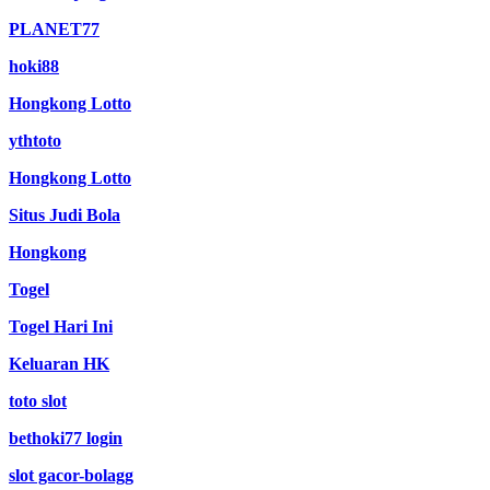
PLANET77
hoki88
Hongkong Lotto
ythtoto
Hongkong Lotto
Situs Judi Bola
Hongkong
Togel
Togel Hari Ini
Keluaran HK
toto slot
bethoki77 login
slot gacor-bolagg