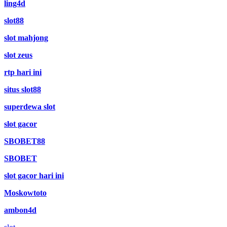
ling4d
slot88
slot mahjong
slot zeus
rtp hari ini
situs slot88
superdewa slot
slot gacor
SBOBET88
SBOBET
slot gacor hari ini
Moskowtoto
ambon4d