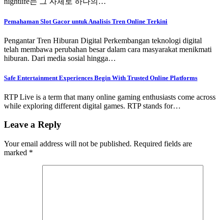
nightlife는 그 자체로 하나의…
Pemahaman Slot Gacor untuk Analisis Tren Online Terkini
Pengantar Tren Hiburan Digital Perkembangan teknologi digital
telah membawa perubahan besar dalam cara masyarakat menikmati
hiburan. Dari media sosial hingga…
Safe Entertainment Experiences Begin With Trusted Online Platforms
RTP Live is a term that many online gaming enthusiasts come across
while exploring different digital games. RTP stands for…
Leave a Reply
Your email address will not be published.
Required fields are
marked
*