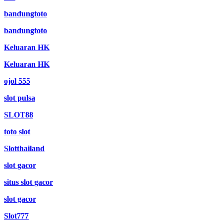
bandungtoto
bandungtoto
Keluaran HK
Keluaran HK
ojol 555
slot pulsa
SLOT88
toto slot
Slotthailand
slot gacor
situs slot gacor
slot gacor
Slot777