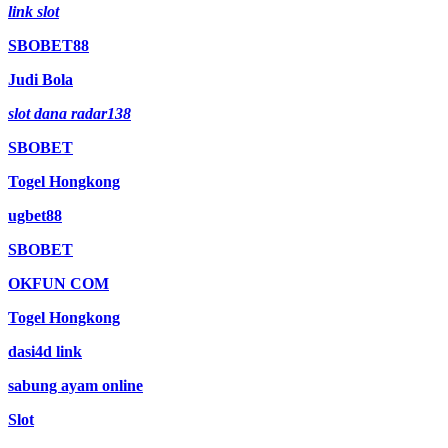
link slot
SBOBET88
Judi Bola
slot dana radar138
SBOBET
Togel Hongkong
ugbet88
SBOBET
OKFUN COM
Togel Hongkong
dasi4d link
sabung ayam online
Slot