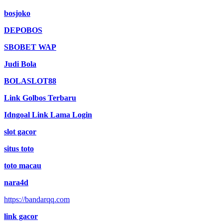
bosjoko
DEPOBOS
SBOBET WAP
Judi Bola
BOLASLOT88
Link Golbos Terbaru
Idngoal Link Lama Login
slot gacor
situs toto
toto macau
nara4d
https://bandarqq.com
link gacor