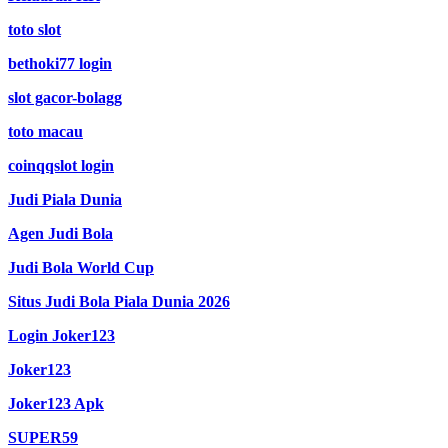
toto slot
bethoki77 login
slot gacor-bolagg
toto macau
coinqqslot login
Judi Piala Dunia
Agen Judi Bola
Judi Bola World Cup
Situs Judi Bola Piala Dunia 2026
Login Joker123
Joker123
Joker123 Apk
SUPER59