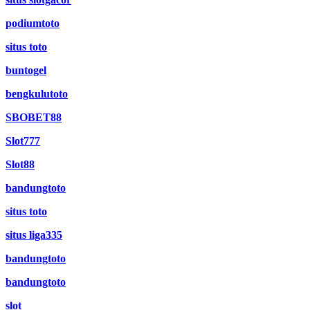
podiumtoto
situs toto
buntogel
bengkulutoto
SBOBET88
Slot777
Slot88
bandungtoto
situs toto
situs liga335
bandungtoto
bandungtoto
slot