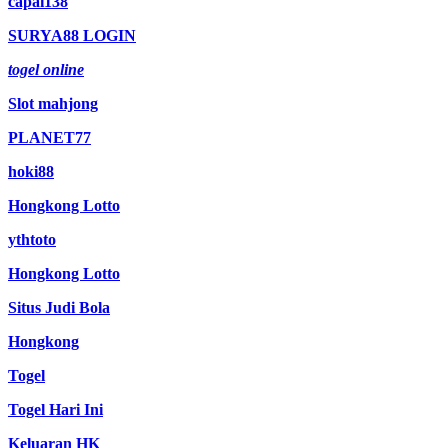
capai138
SURYA88 LOGIN
togel online
Slot mahjong
PLANET77
hoki88
Hongkong Lotto
ythtoto
Hongkong Lotto
Situs Judi Bola
Hongkong
Togel
Togel Hari Ini
Keluaran HK