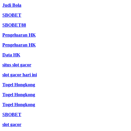
Judi Bola
SBOBET
SBOBET88
Pengeluaran HK
Pengeluaran HK
Data HK
situs slot gacor
slot gacor hari ini
Togel Hongkong
Togel Hongkong
Togel Hongkong
SBOBET
slot gacor