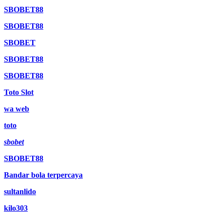
SBOBET88
SBOBET88
SBOBET
SBOBET88
SBOBET88
Toto Slot
wa web
toto
sbobet
SBOBET88
Bandar bola terpercaya
sultanlido
kilo303