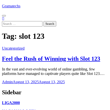
Skip
Gramatechs
to
content
Search
for:
Tag:
slot 123
Uncategorized
Feel the Rush of Winning with Slot 123
In the vast and ever-evolving world of online gambling, few
platforms have managed to captivate players quite like Slot 123.…
Admin
August 13, 2025
August 13, 2025
Sidebar
LIGA2000