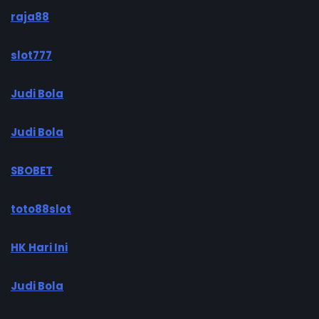
raja88
slot777
Judi Bola
Judi Bola
SBOBET
toto88slot
HK Hari Ini
Judi Bola