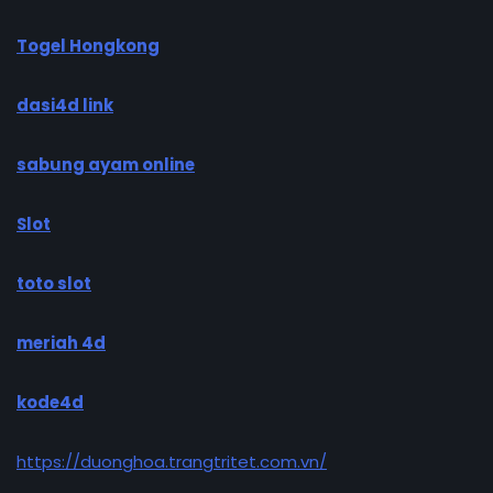
Togel Hongkong
dasi4d link
sabung ayam online
Slot
toto slot
meriah 4d
kode4d
https://duonghoa.trangtritet.com.vn/