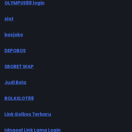
OLYMPUS88 login
slot
bosjoko
DEPOBOS
SBOBET WAP
Judi Bola
BOLASLOT88
Link Golbos Terbaru
Idngoal Link Lama Login