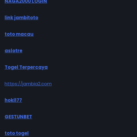
NAGA2000 LOGIN
link jambitoto
toto macau
aslotre
Togel Terpercaya
https://jambia2.com
hoki177
GESTUNBET
toto togel