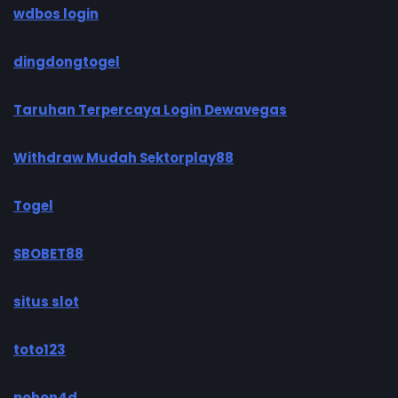
wdbos login
dingdongtogel
Taruhan Terpercaya Login Dewavegas
Withdraw Mudah Sektorplay88
Togel
SBOBET88
situs slot
toto123
pohon4d