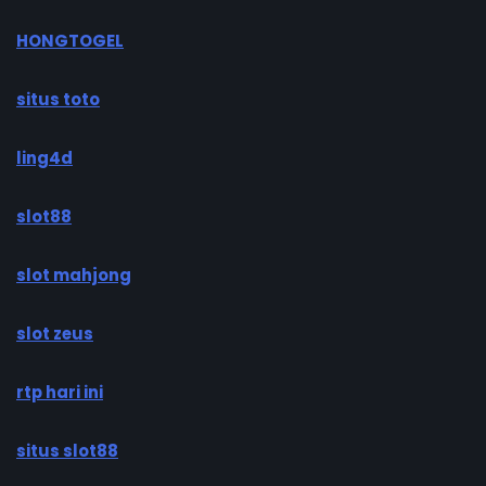
HONGTOGEL
situs toto
ling4d
slot88
slot mahjong
slot zeus
rtp hari ini
situs slot88