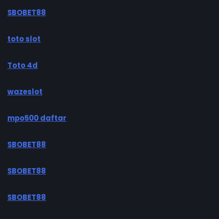
SBOBET88
toto slot
Toto 4d
wazeslot
mpo500 daftar
SBOBET88
SBOBET88
SBOBET88