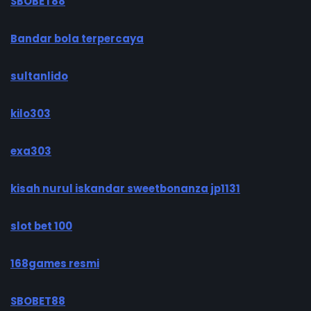
SBOBET88
Bandar bola terpercaya
sultanlido
kilo303
exa303
kisah nurul iskandar sweetbonanza jp1131
slot bet 100
168games resmi
SBOBET88