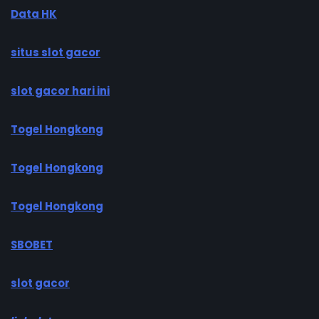
Data HK
situs slot gacor
slot gacor hari ini
Togel Hongkong
Togel Hongkong
Togel Hongkong
SBOBET
slot gacor