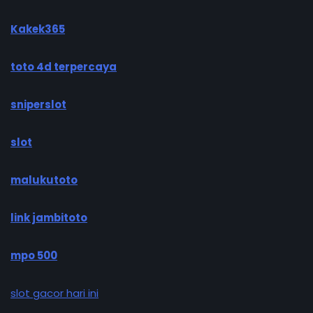
Kakek365
toto 4d terpercaya
sniperslot
slot
malukutoto
link jambitoto
mpo 500
slot gacor hari ini