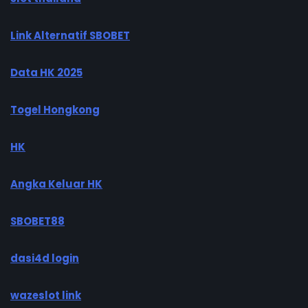
Link Alternatif SBOBET
Data HK 2025
Togel Hongkong
HK
Angka Keluar HK
SBOBET88
dasi4d login
wazeslot link