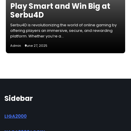
Play Smart and Win Big at
Serbu4D
Serbu4D is revolutionizing the world of online gaming by
offering players an immersive, secure, and rewarding
platform. Whether you’re a…
Admin
June 27, 2025
Sidebar
LIGA2000