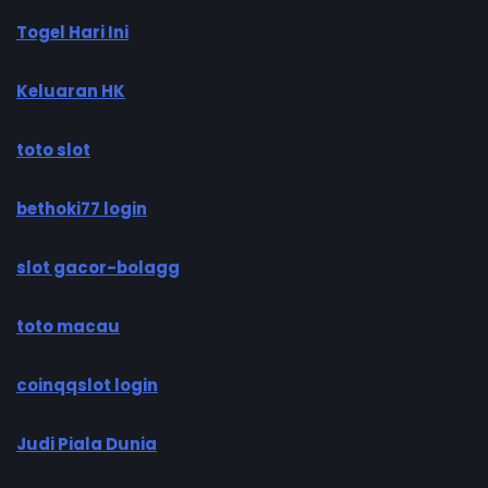
Togel Hari Ini
Keluaran HK
toto slot
bethoki77 login
slot gacor-bolagg
toto macau
coinqqslot login
Judi Piala Dunia