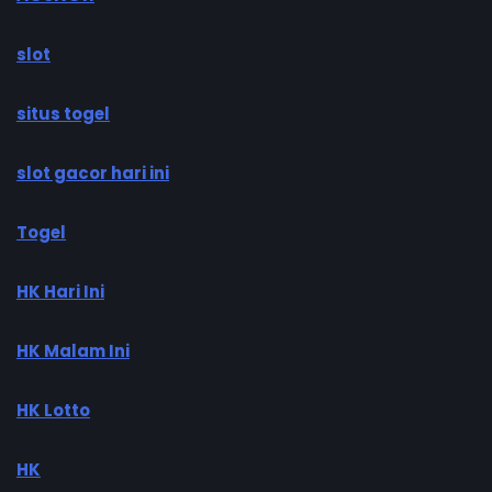
slot
situs togel
slot gacor hari ini
Togel
HK Hari Ini
HK Malam Ini
HK Lotto
HK