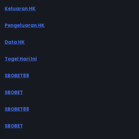
Keluaran HK
Pengeluaran HK
Data HK
Togel Hari Ini
SBOBET88
SBOBET
SBOBET88
SBOBET