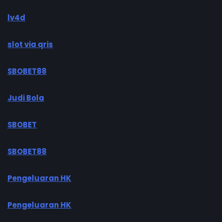
lv4d
slot via qris
SBOBET88
Judi Bola
SBOBET
SBOBET88
Pengeluaran HK
Pengeluaran HK