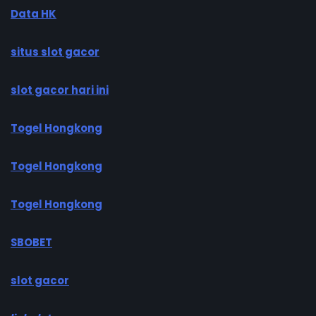
Data HK
situs slot gacor
slot gacor hari ini
Togel Hongkong
Togel Hongkong
Togel Hongkong
SBOBET
slot gacor