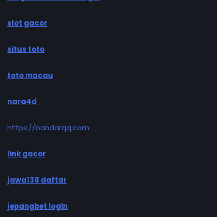
slot gacor
situs toto
toto macau
nara4d
https://bandarqq.com
link gacor
jawa138 daftar
jepangbet login