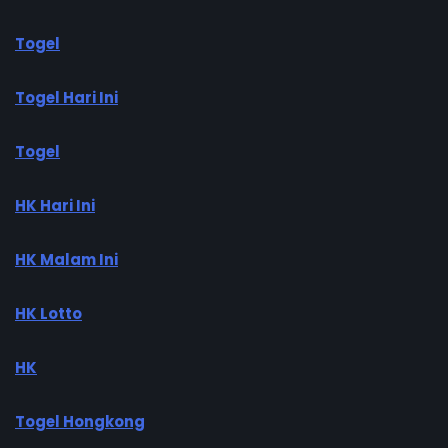
Togel
Togel Hari Ini
Togel
HK Hari Ini
HK Malam Ini
HK Lotto
HK
Togel Hongkong