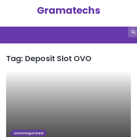
Skip
Gramatechs
to
content
Tag:
Deposit Slot OVO
Uncategorized