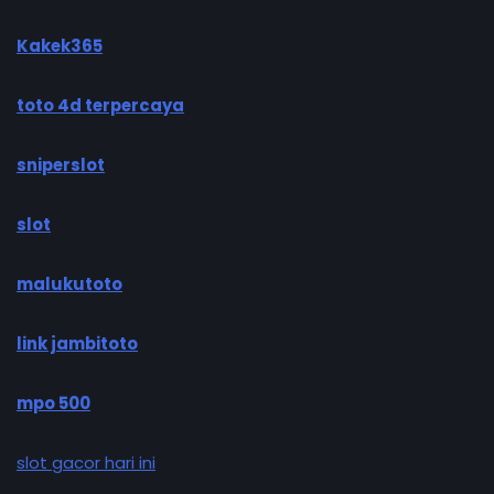
Kakek365
toto 4d terpercaya
sniperslot
slot
malukutoto
link jambitoto
mpo 500
slot gacor hari ini