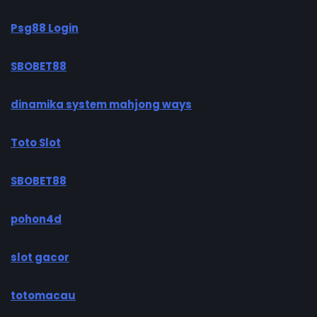
Psg88 Login
SBOBET88
dinamika system mahjong ways
Toto Slot
SBOBET88
pohon4d
slot gacor
totomacau