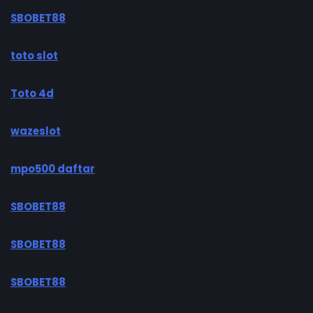
SBOBET88
toto slot
Toto 4d
wazeslot
mpo500 daftar
SBOBET88
SBOBET88
SBOBET88