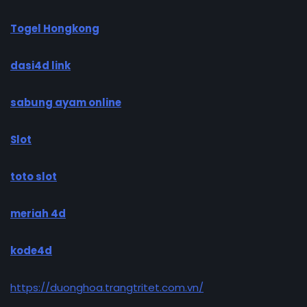
Togel Hongkong
dasi4d link
sabung ayam online
Slot
toto slot
meriah 4d
kode4d
https://duonghoa.trangtritet.com.vn/