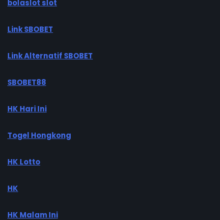
bolaslot slot
Link SBOBET
Link Alternatif SBOBET
SBOBET88
HK Hari Ini
Togel Hongkong
HK Lotto
HK
HK Malam Ini